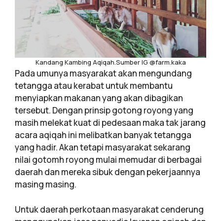
Kandang Kambing Aqiqah.Sumber IG @farm.kaka
Pada umunya masyarakat akan mengundang
tetangga atau kerabat untuk membantu
menyiapkan makanan yang akan dibagikan
tersebut. Dengan prinsip gotong royong yang
masih melekat kuat di pedesaan maka tak jarang
acara aqiqah ini melibatkan banyak tetangga
yang hadir. Akan tetapi masyarakat sekarang
nilai gotomh royong mulai memudar di berbagai
daerah dan mereka sibuk dengan pekerjaannya
masing masing.
Untuk daerah perkotaan masyarakat cenderung