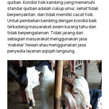
qurban. Kondisi fisik kambing yang memenuhi
standar qurban adalah cukup umur, sehat tidak
berpenyakitan, dan tidak memiliki cacat fisik.
Untuk pembelian kambing dengan kondisi baik
terkadang masyarakat awam kurang tahu dan
tidak berpengalaman. Tidak jarang dari
sebagian masyarakat menggunakan jasa
‘makelar’ hewan atau menggunakan jasa
penyedia layanan aqiqah langsung.