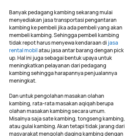
Banyak pedagang kambing sekarang mulai
menyediakan jasa transportasi pengantaran
kambing ke pembeli jika ada pembeli yang akan
membeli kambing. Sehingga pembeli kambing
tidak repot harus menyewa kendaraan di
jasa
rental mobil
atau jasa antar barang dengan pick
up. Hal ini juga sebagai bentuk upaya untuk
meningkatkan pelayanan dari pedagang
kambing sehingga harapannya penjualannya
meningkat.
Dan untuk pengolahan masakan olahan
kambing, rata-rata masakan aqiqah berupa
olahan masakan kambing secara umum.
Misalnya saja sate kambing, tongseng kambing,
atau gulai kambing. Akan tetapi tidak jarang dari
masyarakat mengolah daging kambing dengan