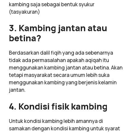
kambing saja sebagai bentuk syukur
(tasyakuran)
3. Kambing jantan atau
betina?
Berdasarkan dalil fiqih yang ada sebenarnya
tidak ada permasalahan apakah aqiqah itu
menggunakan kambing jantan atau betina. Akan
tetapi masyarakat secara umum lebih suka
menggunakan kambing yang berjenis kelamin
jantan.
4. Kondisi fisik kambing
Untuk kondisi kambing lebih amannya di
samakan dengan kondisi kambing untuk syarat