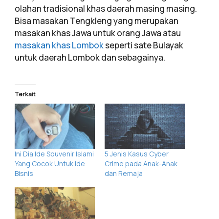
olahan tradisional khas daerah masing masing.
Bisa masakan Tengkleng yang merupakan
masakan khas Jawa untuk orang Jawa atau
masakan khas Lombok
seperti sate Bulayak
untuk daerah Lombok dan sebagainya.
Terkait
Ini Dia Ide Souvenir Islami
5 Jenis Kasus Cyber
Yang Cocok Untuk Ide
Crime pada Anak-Anak
Bisnis
dan Remaja