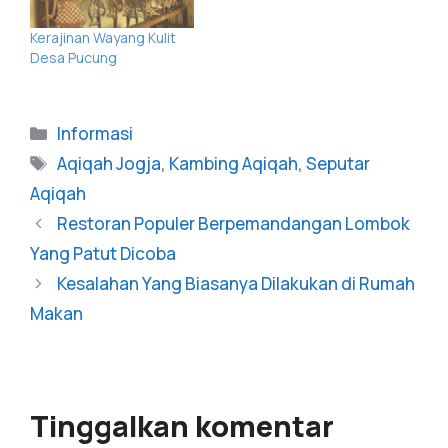
Kerajinan Wayang Kulit
Desa Pucung
Informasi
Aqiqah Jogja
,
Kambing Aqiqah
,
Seputar
Aqiqah
Restoran Populer Berpemandangan Lombok
Yang Patut Dicoba
Kesalahan Yang Biasanya Dilakukan di Rumah
Makan
Tinggalkan komentar