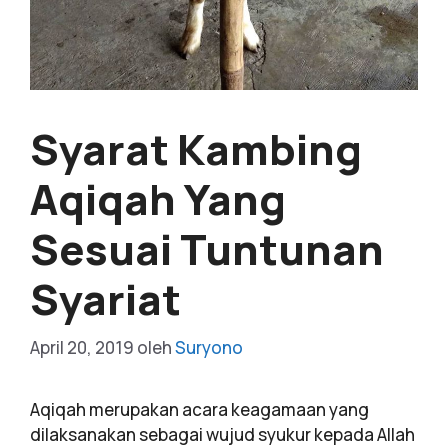
Syarat Kambing
Aqiqah Yang
Sesuai Tuntunan
Syariat
April 20, 2019
oleh
Suryono
Aqiqah merupakan acara keagamaan yang
dilaksanakan sebagai wujud syukur kepada Allah