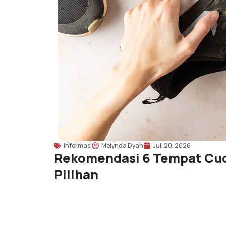
Informasi
Melynda Dyah
Juli 20, 2026
Rekomendasi 6 Tempat Cuci 
Pilihan