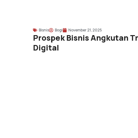
Bisnis
Bogi
November 21, 2025
Prospek Bisnis Angkutan T
Digital