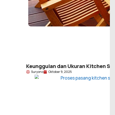
Keunggulan dan Ukuran Kitchen Se
Suryono
Oktober 9, 2025