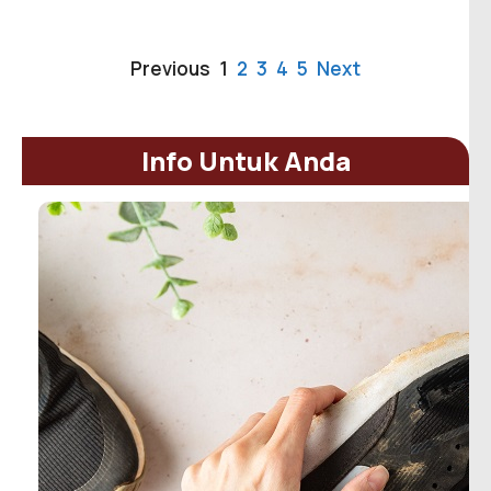
Previous
1
2
3
4
5
Next
Info Untuk Anda