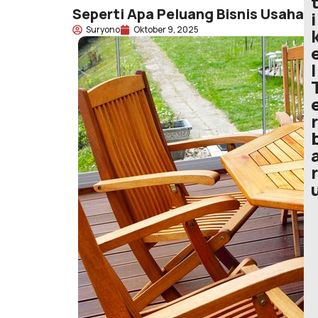
Seperti Apa Peluang Bisnis Usaha Fu
i
Suryono
Oktober 9, 2025
l
r
r