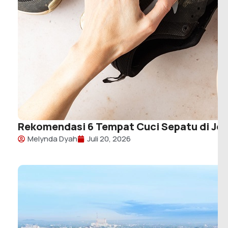
Rekomendasi 6 Tempat Cuci Sepatu di Jogj
Melynda Dyah
Juli 20, 2026