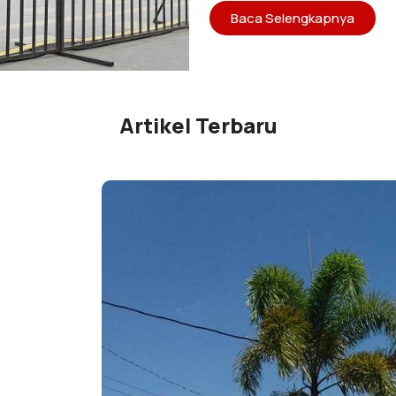
Baca Selengkapnya
Artikel Terbaru