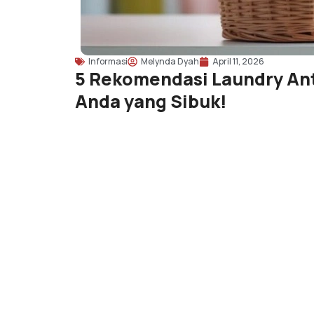
Informasi
Melynda Dyah
April 11, 2026
5 Rekomendasi Laundry Ant
Anda yang Sibuk!