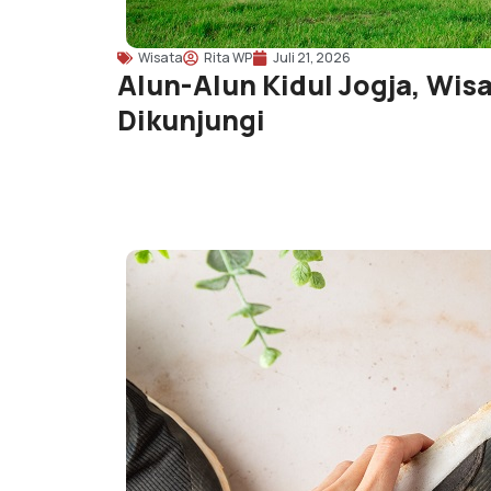
Wisata
Rita WP
Juli 21, 2026
Alun-Alun Kidul Jogja, Wis
Dikunjungi