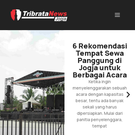
6 Rekomendasi
Tempat Sewa
Panggung di
Jogja untuk
Berbagai Acara
Ketika ingin
menyelenggarakan sebuah
acara dengan kapasitas
besar, tentu ada banyak
sekali yang harus
dipersiapkan. Mulai dari
panitia penyelenggara,
tempat