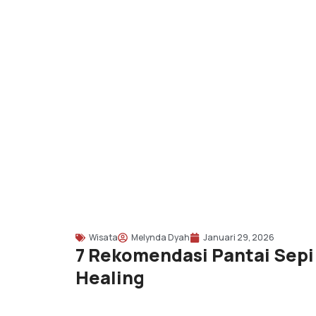
Wisata
Melynda Dyah
Januari 29, 2026
7 Rekomendasi Pantai Sepi
Healing