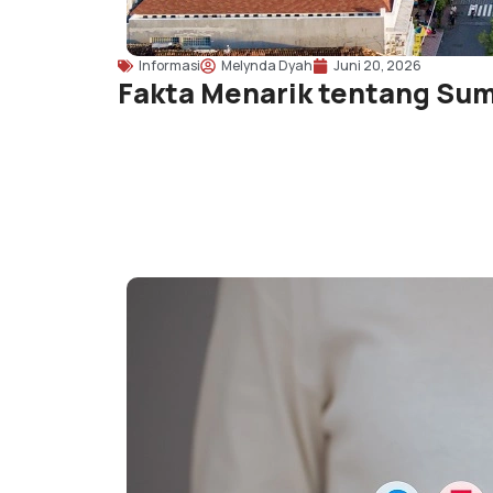
Informasi
Melynda Dyah
Juni 20, 2026
Fakta Menarik tentang Su