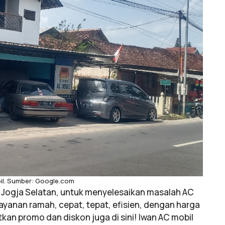
il. Sumber: Google.com
 Jogja Selatan, untuk menyelesaikan masalah AC
ayanan ramah, cepat, tepat, efisien, dengan harga
an promo dan diskon juga di sini! Iwan AC mobil