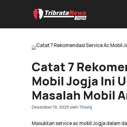
Catat 7 Rekomen
Mobil Jogja Ini 
Masalah Mobil 
Desember 19, 2023
oleh
Thoriq
Masukkan service ac mobil Jogja dalam daf