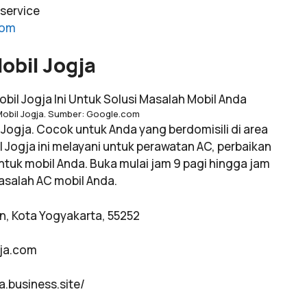
service
com
obil Jogja
Mobil Jogja. Sumber: Google.com
 Jogja. Cocok untuk Anda yang berdomisili di area
l Jogja ini melayani untuk perawatan AC, perbaikan
uk mobil Anda. Buka mulai jam 9 pagi hingga jam
masalah AC mobil Anda.
an, Kota Yogyakarta, 55252
ja.com
a.business.site/