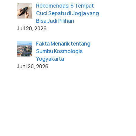
Rekomendasi 6 Tempat
Cuci Sepatu di Jogja yang
Bisa Jadi Pilihan
Juli 20, 2026
Fakta Menarik tentang
Sumbu Kosmologis
Yogyakarta
Juni 20, 2026