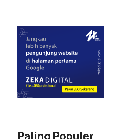
Paling Populer