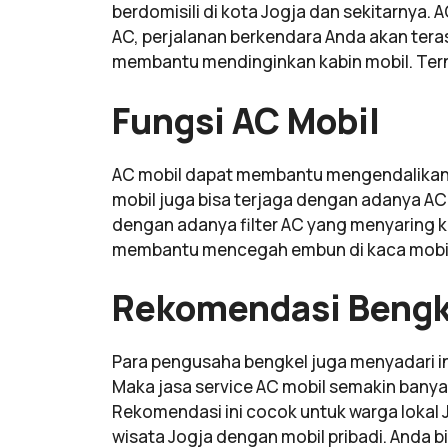
berdomisili di kota Jogja dan sekitarnya.
AC, perjalanan berkendara Anda akan teras
membantu mendinginkan kabin mobil. Ternya
Fungsi AC Mobil
AC mobil dapat membantu mengendalikan si
mobil juga bisa terjaga dengan adanya AC 
dengan adanya filter AC yang menyaring k
membantu mencegah embun di kaca mobil s
Rekomendasi Bengke
Para pengusaha bengkel juga menyadari in
Maka jasa service AC mobil semakin banyak
Rekomendasi ini cocok untuk warga lokal
wisata Jogja dengan mobil pribadi. Anda 