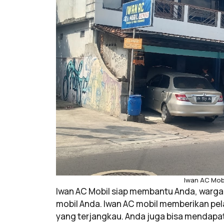
Iwan AC Mob
Iwan AC Mobil siap membantu Anda, warga
mobil Anda. Iwan AC mobil memberikan pel
yang terjangkau. Anda juga bisa mendapatk