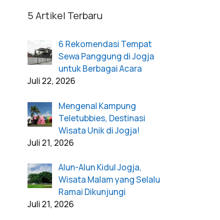
5 Artikel Terbaru
6 Rekomendasi Tempat
Sewa Panggung di Jogja
untuk Berbagai Acara
Juli 22, 2026
Mengenal Kampung
Teletubbies, Destinasi
Wisata Unik di Jogja!
Juli 21, 2026
Alun-Alun Kidul Jogja,
Wisata Malam yang Selalu
Ramai Dikunjungi
Juli 21, 2026