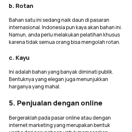
b. Rotan
Bahan satu ini sedang naik daun di pasaran
internasional. Indonesia pun kaya akan bahan ini.
Namun, anda perlu melakukan pelatihan khusus
karena tidak semua orang bisa mengolah rotan.
c. Kayu
Ini adalah bahan yang banyak diminati publik.
Bentuknya yang elegan juga menunjukkan
harganya yang mahal.
5. Penjualan dengan online
Bergeraklah pada pasar online atau dengan
internet marketing yang merupakan bentuk