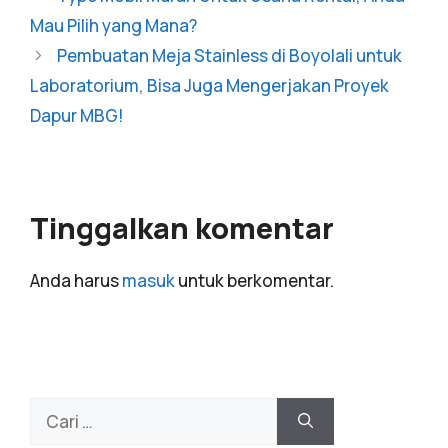
Mau Pilih yang Mana?
Pembuatan Meja Stainless di Boyolali untuk
Laboratorium, Bisa Juga Mengerjakan Proyek
Dapur MBG!
Tinggalkan komentar
Anda harus
masuk
untuk berkomentar.