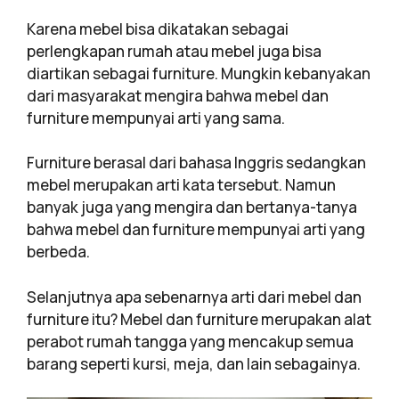
Karena mebel bisa dikatakan sebagai
perlengkapan rumah atau mebel juga bisa
diartikan sebagai furniture. Mungkin kebanyakan
dari masyarakat mengira bahwa mebel dan
furniture mempunyai arti yang sama.
Furniture berasal dari bahasa Inggris sedangkan
mebel merupakan arti kata tersebut. Namun
banyak juga yang mengira dan bertanya-tanya
bahwa mebel dan furniture mempunyai arti yang
berbeda.
Selanjutnya apa sebenarnya arti dari mebel dan
furniture itu? Mebel dan furniture merupakan alat
perabot rumah tangga yang mencakup semua
barang seperti kursi, meja, dan lain sebagainya.