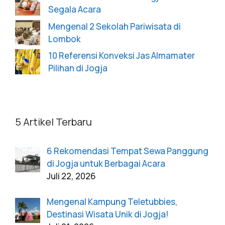
Segala Acara
Mengenal 2 Sekolah Pariwisata di
Lombok
10 Referensi Konveksi Jas Almamater
Pilihan di Jogja
5 Artikel Terbaru
6 Rekomendasi Tempat Sewa Panggung
di Jogja untuk Berbagai Acara
Juli 22, 2026
Mengenal Kampung Teletubbies,
Destinasi Wisata Unik di Jogja!