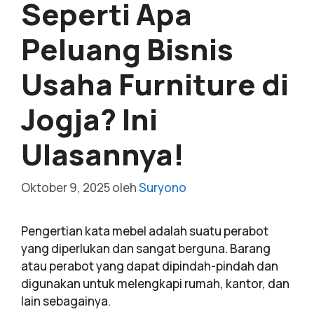
Seperti Apa
Peluang Bisnis
Usaha Furniture di
Jogja? Ini
Ulasannya!
Oktober 9, 2025
oleh
Suryono
Pengertian kata mebel adalah suatu perabot
yang diperlukan dan sangat berguna. Barang
atau perabot yang dapat dipindah-pindah dan
digunakan untuk melengkapi rumah, kantor, dan
lain sebagainya.