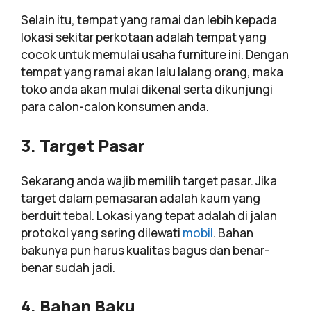
Selain itu, tempat yang ramai dan lebih kepada
lokasi sekitar perkotaan adalah tempat yang
cocok untuk memulai usaha furniture ini. Dengan
tempat yang ramai akan lalu lalang orang, maka
toko anda akan mulai dikenal serta dikunjungi
para calon-calon konsumen anda.
3. Target Pasar
Sekarang anda wajib memilih target pasar. Jika
target dalam pemasaran adalah kaum yang
berduit tebal. Lokasi yang tepat adalah di jalan
protokol yang sering dilewati
mobil
. Bahan
bakunya pun harus kualitas bagus dan benar-
benar sudah jadi.
4. Bahan Baku