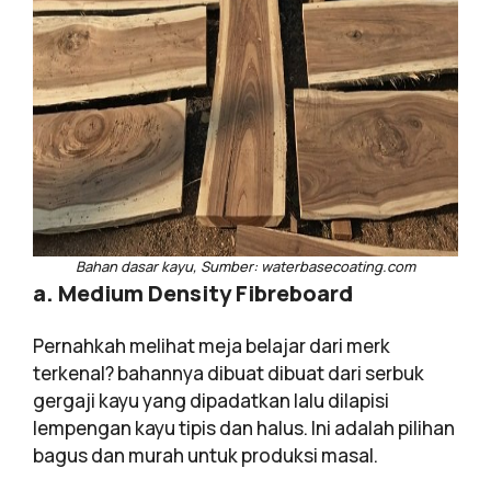
Bahan dasar kayu, Sumber: waterbasecoating.com
a. Medium Density Fibreboard
Pernahkah melihat meja belajar dari merk
terkenal? bahannya dibuat dibuat dari serbuk
gergaji kayu yang dipadatkan lalu dilapisi
lempengan kayu tipis dan halus. Ini adalah pilihan
bagus dan murah untuk produksi masal.