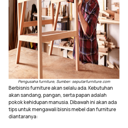
Pengusaha furniture, Sumber: seputarfurniture.com
Berbisnis furniture akan selalu ada. Kebutuhan
akan sandang, pangan, serta papan adalah
pokok kehidupan manusia. Dibawah ini akan ada
tips untuk mengawali bisnis mebel dan furniture
diantaranya: