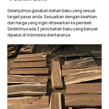
Selanjutnya gunakan bahan baku yang sesuai
target pasar anda. Sesuaikan dengan keahlian
dan harga yang ingin ditawarkan ke pembeli.
Sedikitnya ada 3 jenis bahan baku yang banyak
dipakai di Indonesia diantaranya: