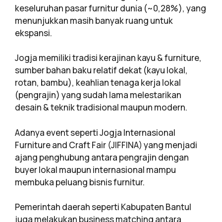
keseluruhan pasar furnitur dunia (~0,28%), yang
menunjukkan masih banyak ruang untuk
ekspansi.
Jogja memiliki tradisi kerajinan kayu & furniture,
sumber bahan baku relatif dekat (kayu lokal,
rotan, bambu), keahlian tenaga kerja lokal
(pengrajin) yang sudah lama melestarikan
desain & teknik tradisional maupun modern.
Adanya event seperti Jogja Internasional
Furniture and Craft Fair (JIFFINA) yang menjadi
ajang penghubung antara pengrajin dengan
buyer lokal maupun internasional mampu
membuka peluang bisnis furnitur.
Pemerintah daerah seperti Kabupaten Bantul
juga melakukan business matching antara