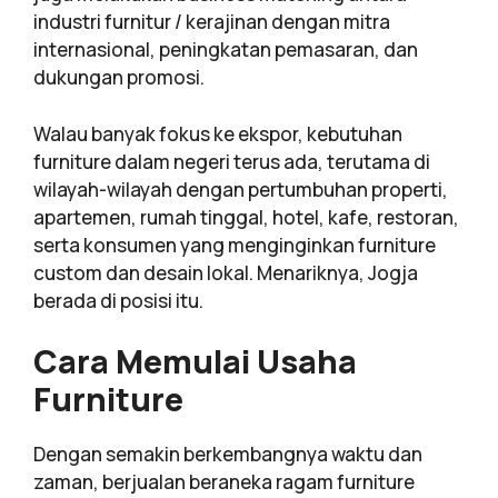
industri furnitur / kerajinan dengan mitra
internasional, peningkatan pemasaran, dan
dukungan promosi.
Walau banyak fokus ke ekspor, kebutuhan
furniture dalam negeri terus ada, terutama di
wilayah-wilayah dengan pertumbuhan properti,
apartemen, rumah tinggal, hotel, kafe, restoran,
serta konsumen yang menginginkan furniture
custom dan desain lokal. Menariknya, Jogja
berada di posisi itu.
Cara Memulai Usaha
Furniture
Dengan semakin berkembangnya waktu dan
zaman, berjualan beraneka ragam furniture