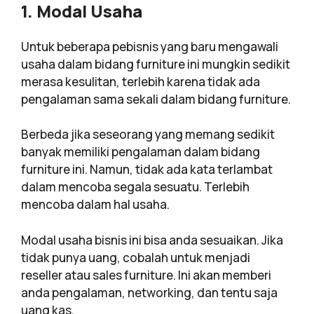
1. Modal Usaha
Untuk beberapa pebisnis yang baru mengawali
usaha dalam bidang furniture ini mungkin sedikit
merasa kesulitan, terlebih karena tidak ada
pengalaman sama sekali dalam bidang furniture.
Berbeda jika seseorang yang memang sedikit
banyak memiliki pengalaman dalam bidang
furniture ini. Namun, tidak ada kata terlambat
dalam mencoba segala sesuatu. Terlebih
mencoba dalam hal usaha.
Modal usaha bisnis ini bisa anda sesuaikan. Jika
tidak punya uang, cobalah untuk menjadi
reseller atau sales furniture. Ini akan memberi
anda pengalaman, networking, dan tentu saja
uang kas.