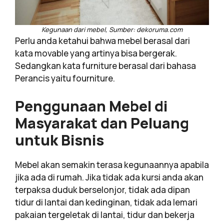
Kegunaan dari mebel, Sumber: dekoruma.com
Perlu anda ketahui bahwa mebel berasal dari
kata movable yang artinya bisa bergerak.
Sedangkan kata furniture berasal dari bahasa
Perancis yaitu fourniture.
Penggunaan Mebel di
Masyarakat dan Peluang
untuk Bisnis
Mebel akan semakin terasa kegunaannya apabila
jika ada di rumah. Jika tidak ada kursi anda akan
terpaksa duduk berselonjor, tidak ada dipan
tidur di lantai dan kedinginan, tidak ada lemari
pakaian tergeletak di lantai, tidur dan bekerja