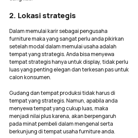
2. Lokasi strategis
Dalam memulai karir sebagai pengusaha
furniture maka yang sangat perlu anda pikirkan
setelah modal dalam memulai usaha adalah
tempat yang strategis. Anda bisa menyewa
tempat strategis hanya untuk display, tidak perlu
luas yang penting elegan dan terkesan pas untuk
calon konsumen.
Gudang dan tempat produksi tidak harus di
tempat yang strategis. Namun, apabila anda
menyewa tempat yang cukup luas, maka
menjadi nilai plus karena, akan berpengaruh
pada minat pembeli dalam mengenal serta
berkunjung di tempat usaha furniture anda.