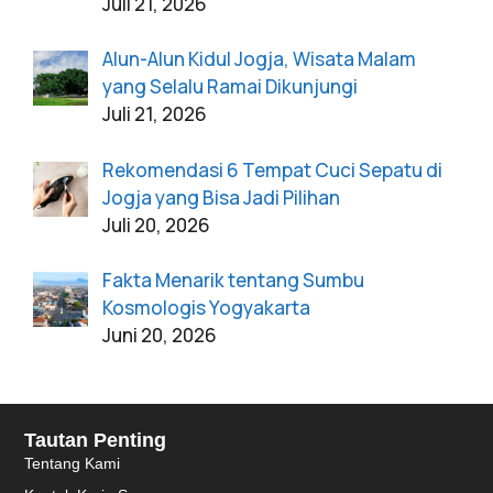
Juli 21, 2026
Alun-Alun Kidul Jogja, Wisata Malam
yang Selalu Ramai Dikunjungi
Juli 21, 2026
Rekomendasi 6 Tempat Cuci Sepatu di
Jogja yang Bisa Jadi Pilihan
Juli 20, 2026
Fakta Menarik tentang Sumbu
Kosmologis Yogyakarta
Juni 20, 2026
Tautan Penting
Tentang Kami