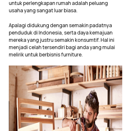
untuk perlengkapan rumah adalah peluang
usaha yang sangat luar biasa.
Apalagi didukung dengan semakin padatnya
penduduk di Indonesia, serta daya kemajuan
mereka yang justru semakin konsumtif. Hal ini
menjadi celah tersendiri bagi anda yang mulai
melirik untuk berbisnis furniture.