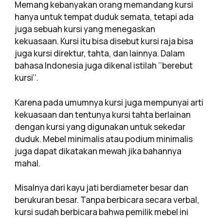
Memang kebanyakan orang memandang kursi
hanya untuk tempat duduk semata, tetapi ada
juga sebuah kursi yang menegaskan
kekuasaan. Kursi itu bisa disebut kursi raja bisa
juga kursi direktur, tahta, dan lainnya. Dalam
bahasa Indonesia juga dikenal istilah ’’berebut
kursi’’.
Karena pada umumnya kursi juga mempunyai arti
kekuasaan dan tentunya kursi tahta berlainan
dengan kursi yang digunakan untuk sekedar
duduk. Mebel minimalis atau podium minimalis
juga dapat dikatakan mewah jika bahannya
mahal.
Misalnya dari kayu jati berdiameter besar dan
berukuran besar. Tanpa berbicara secara verbal,
kursi sudah berbicara bahwa pemilik mebel ini