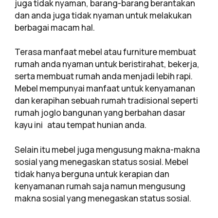
juga tidak nyaman, barang-barang berantakan
dan anda juga tidak nyaman untuk melakukan
berbagai macam hal.
Terasa manfaat mebel atau furniture membuat
rumah anda nyaman untuk beristirahat, bekerja,
serta membuat rumah anda menjadi lebih rapi.
Mebel mempunyai manfaat untuk kenyamanan
dan kerapihan sebuah rumah tradisional seperti
rumah joglo bangunan yang berbahan dasar
kayu ini atau tempat hunian anda.
Selain itu mebel juga mengusung makna-makna
sosial yang menegaskan status sosial. Mebel
tidak hanya berguna untuk kerapian dan
kenyamanan rumah saja namun mengusung
makna sosial yang menegaskan status sosial.