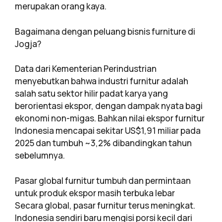
merupakan orang kaya.
Bagaimana dengan peluang bisnis furniture di
Jogja?
Data dari Kementerian Perindustrian
menyebutkan bahwa industri furnitur adalah
salah satu sektor hilir padat karya yang
berorientasi ekspor, dengan dampak nyata bagi
ekonomi non-migas. Bahkan nilai ekspor furnitur
Indonesia mencapai sekitar US$1,91 miliar pada
2025 dan tumbuh ~3,2% dibandingkan tahun
sebelumnya.
Pasar global furnitur tumbuh dan permintaan
untuk produk ekspor masih terbuka lebar
Secara global, pasar furnitur terus meningkat.
Indonesia sendiri baru mengisi porsi kecil dari