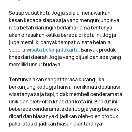
Setiap sudut kota Jogja selalu menawarkan
kesan kepada siapa saja yang mengunjunginya
rasa betah dan ingin berlama-lama tentunya
akan dirasakan ketika berada di kota ini. Jogja
juga memiliki banyak tempat wisata belanja,
seperti
wisata belanja Jakarta
. Banyak produk
khas dari daerah Jogja yang dijual dan ada yang
memiliki unsur budaya.
Tentunya akan sangat terasa kurang jika
berkunjung ke Jogja hanya menikmati destinasi
wisatanya saja tapi, tidak membeli cenderamata
unik dan oleh-oleh khas dari kota ini. Berikut ini
beberapa cenderamata dari Jogja yang banyak
dicari dan biasanya dijadikan oleh-oleh produk
pakai atau dijadikan hiasan diantaranya: