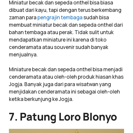
Miniatur becak dan sepeda onthel bisa biasa
dibuat dari kayu, tapi dengan terus berkembang
zaman para
pengrajin tembaga
sudah bisa
membuat miniatur becak dan sepeda onthel dari
bahan tembaga atau perak. Tidak sulit untuk
mendapatkan miniature ini karena di toko
cenderamata atau souvenir sudah banyak
menjualnya.
Miniature becak dan sepeda onthel bisa menjadi
cenderamata atau oleh-oleh produk hiasan khas
Jogja. Banyak juga dari para wisatwan yang
menjidakan cenderamata ini sebagai oleh-oleh
ketika berkunjung ke Jogja.
7. Patung Loro Blonyo