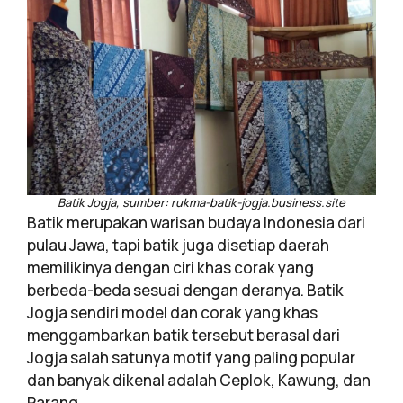
Batik Jogja, sumber: rukma-batik-jogja.business.site
Batik merupakan warisan budaya Indonesia dari
pulau Jawa, tapi batik juga disetiap daerah
memilikinya dengan ciri khas corak yang
berbeda-beda sesuai dengan deranya. Batik
Jogja sendiri model dan corak yang khas
menggambarkan batik tersebut berasal dari
Jogja salah satunya motif yang paling popular
dan banyak dikenal adalah Ceplok, Kawung, dan
Parang.