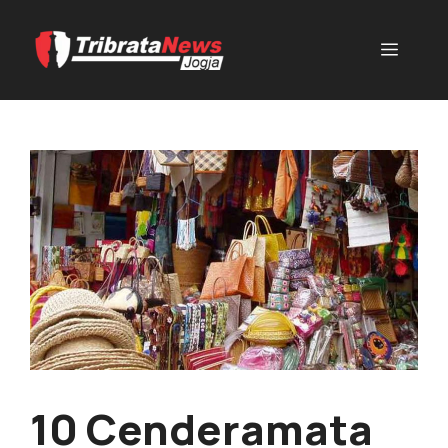
10 Cenderamata