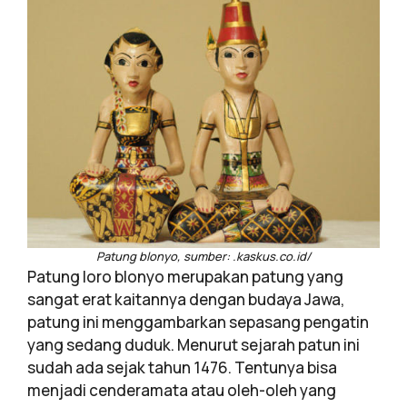
Patung blonyo, sumber: .kaskus.co.id/
Patung loro blonyo merupakan patung yang
sangat erat kaitannya dengan budaya Jawa,
patung ini menggambarkan sepasang pengatin
yang sedang duduk. Menurut sejarah patun ini
sudah ada sejak tahun 1476. Tentunya bisa
menjadi cenderamata atau oleh-oleh yang