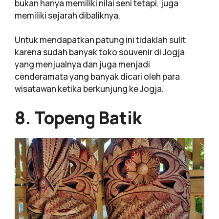
bukan hanya memiliki nilai seni tetapi, juga
memiliki sejarah dibaliknya.
Untuk mendapatkan patung ini tidaklah sulit
karena sudah banyak toko souvenir di Jogja
yang menjualnya dan juga menjadi
cenderamata yang banyak dicari oleh para
wisatawan ketika berkunjung ke Jogja.
8. Topeng Batik