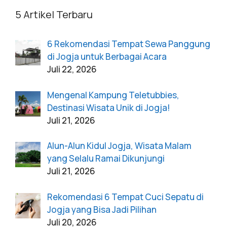
5 Artikel Terbaru
6 Rekomendasi Tempat Sewa Panggung
di Jogja untuk Berbagai Acara
Juli 22, 2026
Mengenal Kampung Teletubbies,
Destinasi Wisata Unik di Jogja!
Juli 21, 2026
Alun-Alun Kidul Jogja, Wisata Malam
yang Selalu Ramai Dikunjungi
Juli 21, 2026
Rekomendasi 6 Tempat Cuci Sepatu di
Jogja yang Bisa Jadi Pilihan
Juli 20, 2026