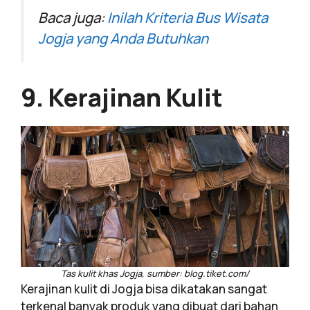
Baca juga:
Inilah Kriteria Bus Wisata
Jogja yang Anda Butuhkan
9. Kerajinan Kulit
Tas kulit khas Jogja, sumber: blog.tiket.com/
Kerajinan kulit di Jogja bisa dikatakan sangat
terkenal banyak produk yang dibuat dari bahan