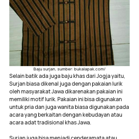
Baju surjan, sumber: bukalapak.com/
Selain batik ada juga baju khas dari Jogja yaitu,
Surjan biasa dikenal juga dengan pakaian lurik
oleh masyarakat Jawa dikarenakan pakaian ini
memiliki motif lurik. Pakaian ini bisa digunakan
untuk pria dan juga wanita biasa digunakan pada
acara yang berkaitan dengan kebudayan atau
acara adat tradisional khas Jawa.
Surjan juga bisa menjadi cenderamata atau