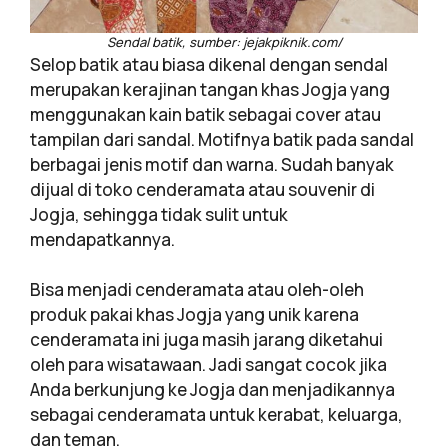
Sendal batik, sumber: jejakpiknik.com/
Selop batik atau biasa dikenal dengan sendal
merupakan kerajinan tangan khas Jogja yang
menggunakan kain batik sebagai cover atau
tampilan dari sandal. Motifnya batik pada sandal
berbagai jenis motif dan warna. Sudah banyak
dijual di toko cenderamata atau souvenir di
Jogja, sehingga tidak sulit untuk
mendapatkannya.
Bisa menjadi cenderamata atau oleh-oleh
produk pakai khas Jogja yang unik karena
cenderamata ini juga masih jarang diketahui
oleh para wisatawaan. Jadi sangat cocok jika
Anda berkunjung ke Jogja dan menjadikannya
sebagai cenderamata untuk kerabat, keluarga,
dan teman.