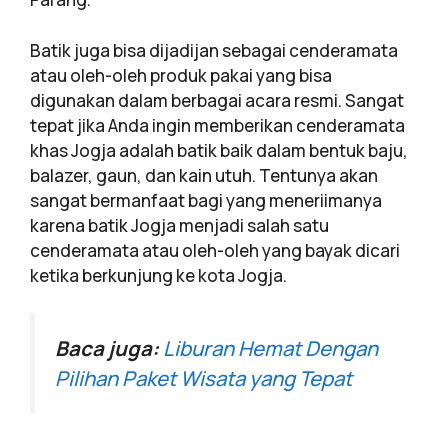
Batik juga bisa dijadijan sebagai cenderamata
atau oleh-oleh produk pakai yang bisa
digunakan dalam berbagai acara resmi. Sangat
tepat jika Anda ingin memberikan cenderamata
khas Jogja adalah batik baik dalam bentuk baju,
balazer, gaun, dan kain utuh. Tentunya akan
sangat bermanfaat bagi yang meneriimanya
karena batik Jogja menjadi salah satu
cenderamata atau oleh-oleh yang bayak dicari
ketika berkunjung ke kota Jogja.
Baca juga:
Liburan Hemat Dengan
Pilihan Paket Wisata yang Tepat