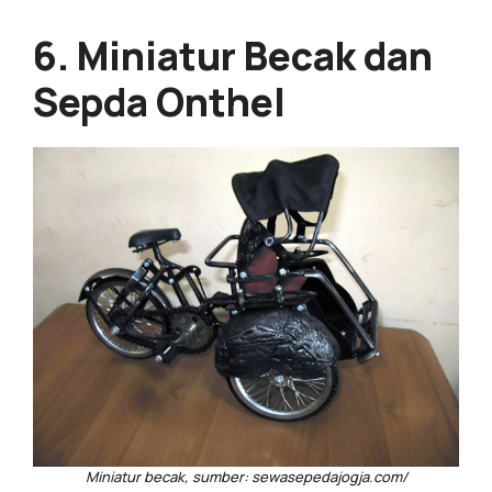
6. Miniatur Becak dan
Sepda Onthel
Miniatur becak, sumber: sewasepedajogja.com/