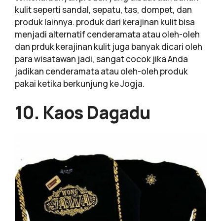
kulit seperti sandal, sepatu, tas, dompet, dan
produk lainnya. produk dari kerajinan kulit bisa
menjadi alternatif cenderamata atau oleh-oleh
dan prduk kerajinan kulit juga banyak dicari oleh
para wisatawan jadi, sangat cocok jika Anda
jadikan cenderamata atau oleh-oleh produk
pakai ketika berkunjung ke Jogja.
10. Kaos Dagadu