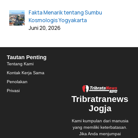
Fakta Menarik tentang Sumbu
Kosmologis Yogyakarta
Juni 20, 2026
Tautan Penting
Tentang Kami
Kontak Kerja Sama
Penolakan
Privasi
Tribratranews
Jogja
Kami kumpulan dari manusia
yang memiliki keterbatasan.
Jika Anda menjumpai