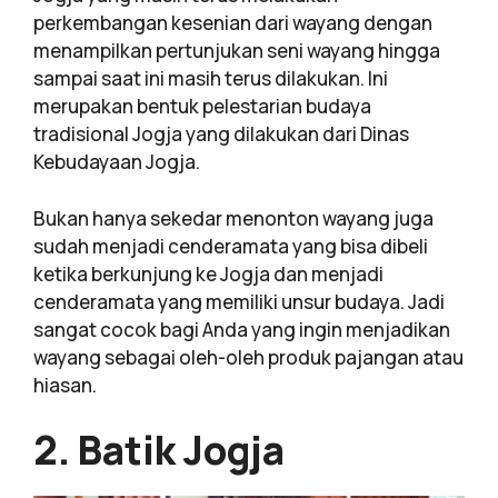
perkembangan kesenian dari wayang dengan
menampilkan pertunjukan seni wayang hingga
sampai saat ini masih terus dilakukan. Ini
merupakan bentuk pelestarian budaya
tradisional Jogja yang dilakukan dari Dinas
Kebudayaan Jogja.
Bukan hanya sekedar menonton wayang juga
sudah menjadi cenderamata yang bisa dibeli
ketika berkunjung ke Jogja dan menjadi
cenderamata yang memiliki unsur budaya. Jadi
sangat cocok bagi Anda yang ingin menjadikan
wayang sebagai oleh-oleh produk pajangan atau
hiasan.
2. Batik Jogja