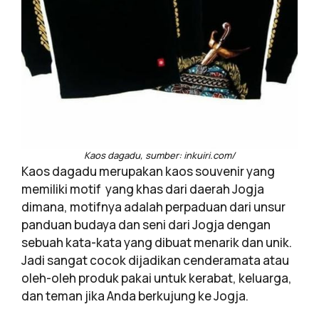
Kaos dagadu, sumber: inkuiri.com/
Kaos dagadu merupakan kaos souvenir yang
memiliki motif yang khas dari daerah Jogja
dimana, motifnya adalah perpaduan dari unsur
panduan budaya dan seni dari Jogja dengan
sebuah kata-kata yang dibuat menarik dan unik.
Jadi sangat cocok dijadikan cenderamata atau
oleh-oleh produk pakai untuk kerabat, keluarga,
dan teman jika Anda berkujung ke Jogja.