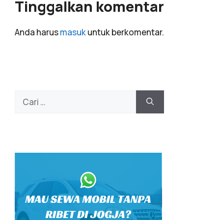
Tinggalkan komentar
Anda harus
masuk
untuk berkomentar.