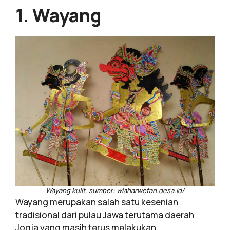
1. Wayang
Wayang kulit, sumber: wlaharwetan.desa.id/
Wayang merupakan salah satu kesenian
tradisional dari pulau Jawa terutama daerah
Jogja yang masih terus melakukan