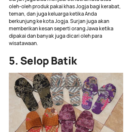
oleh-oleh produk pakai khas Jogja bagi kerabat,
teman, dan juga keluarga ketika Anda
berkunjung ke kota Jogja. Surjan juga akan
memberikan kesan seperti orang Jawa ketika
dipakai dan banyak juga dicari oleh para
wisatawaan.
5. Selop Batik