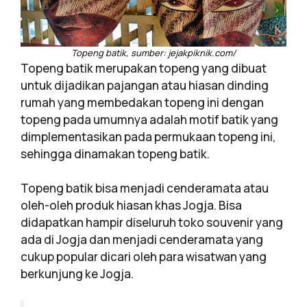
Topeng batik, sumber: jejakpiknik.com/
Topeng batik merupakan topeng yang dibuat
untuk dijadikan pajangan atau hiasan dinding
rumah yang membedakan topeng ini dengan
topeng pada umumnya adalah motif batik yang
dimplementasikan pada permukaan topeng ini,
sehingga dinamakan topeng batik.
Topeng batik bisa menjadi cenderamata atau
oleh-oleh produk hiasan khas Jogja. Bisa
didapatkan hampir diseluruh toko souvenir yang
ada di Jogja dan menjadi cenderamata yang
cukup popular dicari oleh para wisatwan yang
berkunjung ke Jogja.