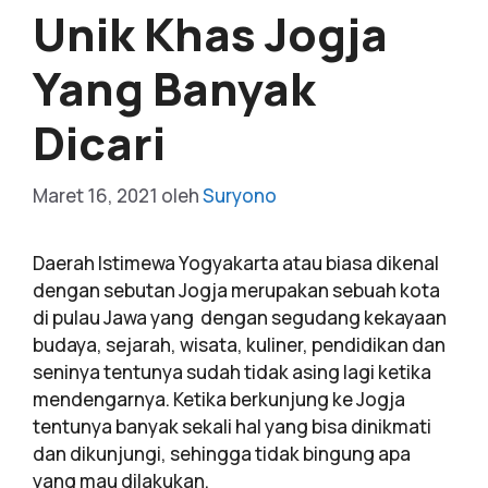
Unik Khas Jogja
Yang Banyak
Dicari
Maret 16, 2021
oleh
Suryono
Daerah Istimewa Yogyakarta atau biasa dikenal
dengan sebutan Jogja merupakan sebuah kota
di pulau Jawa yang dengan segudang kekayaan
budaya, sejarah, wisata, kuliner, pendidikan dan
seninya tentunya sudah tidak asing lagi ketika
mendengarnya. Ketika berkunjung ke Jogja
tentunya banyak sekali hal yang bisa dinikmati
dan dikunjungi, sehingga tidak bingung apa
yang mau dilakukan.