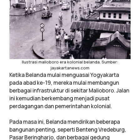
Ilustrasi malioboro era kolonial belanda. Sumber:
jayakartanews.com
Ketika Belanda mulai menguasai Yogyakarta
pada abad ke-19, mereka mulai membangun
berbagai infrastruktur di sekitar Malioboro. Jalan
ini kemudian berkembang menjadi pusat
perdagangan dan pemerintahan kolonial.
Pada masa ini, Belanda mendirikan beberapa
bangunan penting, seperti Benteng Vredeburg,
Pasar Beringharjo, dan berbagai gedung