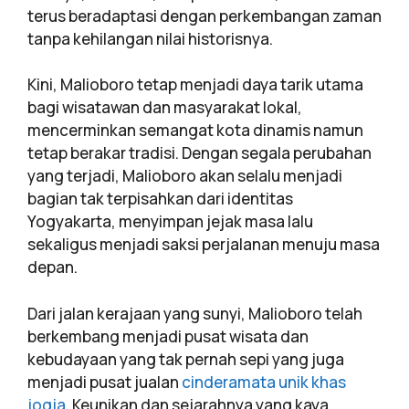
terus beradaptasi dengan perkembangan zaman
tanpa kehilangan nilai historisnya.
Kini, Malioboro tetap menjadi daya tarik utama
bagi wisatawan dan masyarakat lokal,
mencerminkan semangat kota dinamis namun
tetap berakar tradisi. Dengan segala perubahan
yang terjadi, Malioboro akan selalu menjadi
bagian tak terpisahkan dari identitas
Yogyakarta, menyimpan jejak masa lalu
sekaligus menjadi saksi perjalanan menuju masa
depan.
Dari jalan kerajaan yang sunyi, Malioboro telah
berkembang menjadi pusat wisata dan
kebudayaan yang tak pernah sepi yang juga
menjadi pusat jualan
cinderamata unik khas
jogja
. Keunikan dan sejarahnya yang kaya