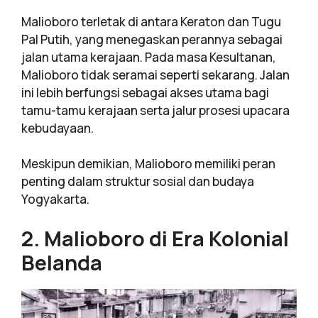
Malioboro terletak di antara Keraton dan Tugu
Pal Putih, yang menegaskan perannya sebagai
jalan utama kerajaan. Pada masa Kesultanan,
Malioboro tidak seramai seperti sekarang. Jalan
ini lebih berfungsi sebagai akses utama bagi
tamu-tamu kerajaan serta jalur prosesi upacara
kebudayaan.
Meskipun demikian, Malioboro memiliki peran
penting dalam struktur sosial dan budaya
Yogyakarta.
2. Malioboro di Era Kolonial
Belanda