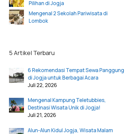
Pilihan di Jogja
Mengenal 2 Sekolah Pariwisata di
Lombok
5 Artikel Terbaru
6 Rekomendasi Tempat Sewa Panggung
di Jogja untuk Berbagai Acara
Juli 22, 2026
Mengenal Kampung Teletubbies,
Destinasi Wisata Unik di Jogja!
Juli 21, 2026
Alun-Alun Kidul Jogja, Wisata Malam