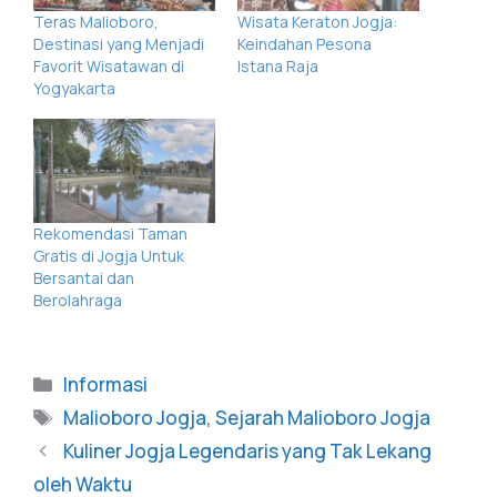
Teras Malioboro,
Wisata Keraton Jogja:
Destinasi yang Menjadi
Keindahan Pesona
Favorit Wisatawan di
Istana Raja
Yogyakarta
Rekomendasi Taman
Gratis di Jogja Untuk
Bersantai dan
Berolahraga
Informasi
Malioboro Jogja
,
Sejarah Malioboro Jogja
Kuliner Jogja Legendaris yang Tak Lekang
oleh Waktu