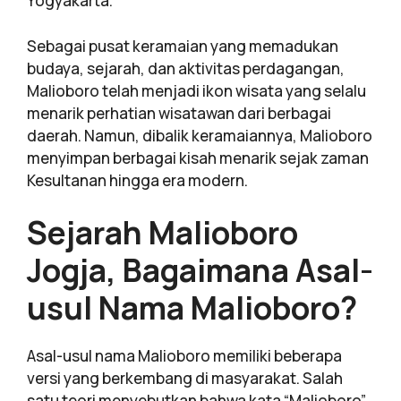
Yogyakarta.
Sebagai pusat keramaian yang memadukan
budaya, sejarah, dan aktivitas perdagangan,
Malioboro telah menjadi ikon wisata yang selalu
menarik perhatian wisatawan dari berbagai
daerah. Namun, dibalik keramaiannya, Malioboro
menyimpan berbagai kisah menarik sejak zaman
Kesultanan hingga era modern.
Sejarah Malioboro
Jogja, Bagaimana Asal-
usul Nama Malioboro?
Asal-usul nama Malioboro memiliki beberapa
versi yang berkembang di masyarakat. Salah
satu teori menyebutkan bahwa kata “Malioboro”