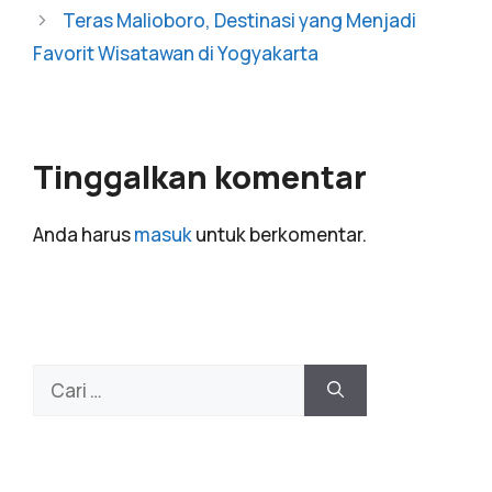
Teras Malioboro, Destinasi yang Menjadi
Favorit Wisatawan di Yogyakarta
Tinggalkan komentar
Anda harus
masuk
untuk berkomentar.