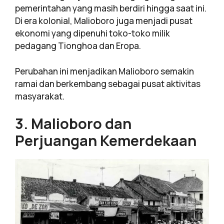
pemerintahan yang masih berdiri hingga saat ini.
Di era kolonial, Malioboro juga menjadi pusat
ekonomi yang dipenuhi toko-toko milik
pedagang Tionghoa dan Eropa.
Perubahan ini menjadikan Malioboro semakin
ramai dan berkembang sebagai pusat aktivitas
masyarakat.
3. Malioboro dan
Perjuangan Kemerdekaan