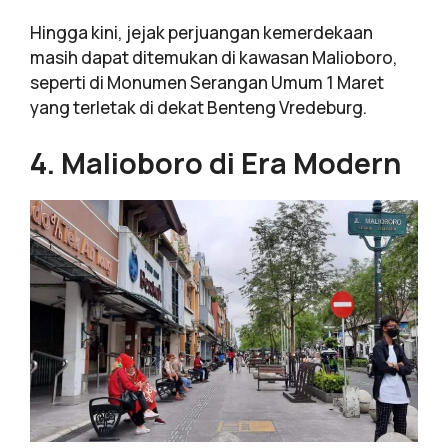
Hingga kini, jejak perjuangan kemerdekaan
masih dapat ditemukan di kawasan Malioboro,
seperti di Monumen Serangan Umum 1 Maret
yang terletak di dekat Benteng Vredeburg.
4. Malioboro di Era Modern