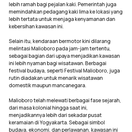
lebih ramah bagi pejalan kaki. Pemerintah juga
memindahkan pedagang kaki lima ke lokasi yang
lebih tertata untuk menjaga kenyamanan dan
kebersihan kawasan ini.
Selain itu, kendaraan bermotor kini dilarang
melintasi Malioboro pada jam-jam tertentu,
sebagai bagian dari upaya menjadikan kawasan
ini lebih nyaman bagi wisatawan. Berbagai
festival budaya, seperti Festival Malioboro, juga
rutin diadakan untuk menarik wisatawan
domestik maupun mancanegara.
Malioboro telah melewati berbagai fase sejarah,
dari masa kolonial hingga saat ini,
menjadikannya lebih dari sekadar pusat
keramaian di Yogyakarta. Sebagai simbol
budaya, ekonomi, dan perlawanan, kawasan ini