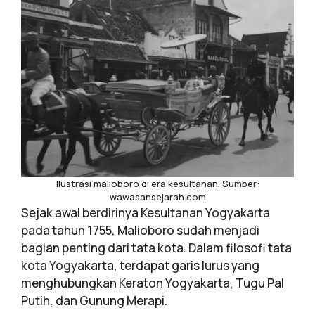
Ilustrasi malioboro di era kesultanan. Sumber:
wawasansejarah.com
Sejak awal berdirinya Kesultanan Yogyakarta
pada tahun 1755, Malioboro sudah menjadi
bagian penting dari tata kota. Dalam filosofi tata
kota Yogyakarta, terdapat garis lurus yang
menghubungkan Keraton Yogyakarta, Tugu Pal
Putih, dan Gunung Merapi.