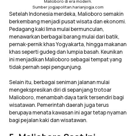
Malioboro di era modern.
Sumber:jogjapolitan.harianjogja.com
Setelah Indonesia merdeka, Malioboro semakin
berkembang menjadi pusat wisata dan ekonomi.
Pedagang kaki lima mulai bermunculan,
menawarkan berbagai barang mulai dari batik,
pernak-pernik khas Yogyakarta, hingga makanan
khas seperti gudeg dan lumpia basah. Keunikan
ini menjadikan Malioboro sebagai tempat yang
tidak pernah sepi pengunjung.
Selain itu, berbagai seniman jalanan mulai
mengekspresikan diri di sepanjang trotoar
Malioboro, menambah daya tarik tersendiri bagi
wisatawan. Pemerintah daerah juga terus
berupaya menata kawasan ini agar tetap nyaman
bagi pejalan kaki dan wisatawan.