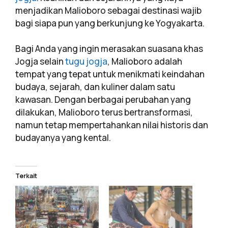
menjadikan Malioboro sebagai destinasi wajib
bagi siapa pun yang berkunjung ke Yogyakarta.
Bagi Anda yang ingin merasakan suasana khas
Jogja selain
tugu jogja
, Malioboro adalah
tempat yang tepat untuk menikmati keindahan
budaya, sejarah, dan kuliner dalam satu
kawasan. Dengan berbagai perubahan yang
dilakukan, Malioboro terus bertransformasi,
namun tetap mempertahankan nilai historis dan
budayanya yang kental.
Terkait