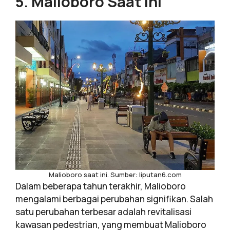
5. Malioboro Saat Ini
Malioboro saat ini. Sumber: liputan6.com
Dalam beberapa tahun terakhir, Malioboro
mengalami berbagai perubahan signifikan. Salah
satu perubahan terbesar adalah revitalisasi
kawasan pedestrian, yang membuat Malioboro