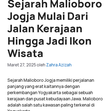
Sejarah Malioboro
Jogja Mulai Dari
Jalan Kerajaan
Hingga Jadi Ikon
Wisata
Maret 27, 2025
oleh
Zahra Azizah
Sejarah Malioboro Jogja memiliki perjalanan
panjang yang erat kaitannya dengan
perkembangan Yogyakarta sebagai sebuah
kerajaan dan pusat kebudayaan Jawa. Malioboro
adalah salah satu kawasan paling terkenal di