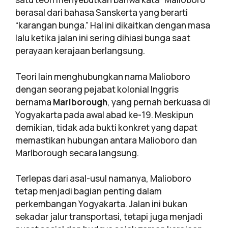
berasal dari bahasa Sanskerta yang berarti
“karangan bunga.” Hal ini dikaitkan dengan masa
lalu ketika jalan ini sering dihiasi bunga saat
perayaan kerajaan berlangsung.
Teori lain menghubungkan nama Malioboro
dengan seorang pejabat kolonial Inggris
bernama
Marlborough
, yang pernah berkuasa di
Yogyakarta pada awal abad ke-19. Meskipun
demikian, tidak ada bukti konkret yang dapat
memastikan hubungan antara Malioboro dan
Marlborough secara langsung.
Terlepas dari asal-usul namanya, Malioboro
tetap menjadi bagian penting dalam
perkembangan Yogyakarta. Jalan ini bukan
sekadar jalur transportasi, tetapi juga menjadi