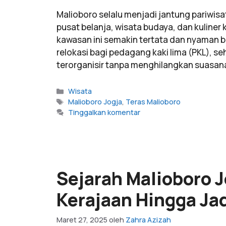
Malioboro selalu menjadi jantung pariwisat
pusat belanja, wisata budaya, dan kuliner 
kawasan ini semakin tertata dan nyaman 
relokasi bagi pedagang kaki lima (PKL), 
terorganisir tanpa menghilangkan suasan
Wisata
Malioboro Jogja
,
Teras Malioboro
Tinggalkan komentar
Sejarah Malioboro J
Kerajaan Hingga Jad
Maret 27, 2025
oleh
Zahra Azizah