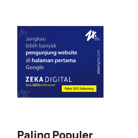
Paling Populer