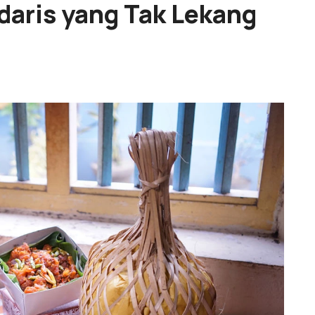
daris yang Tak Lekang