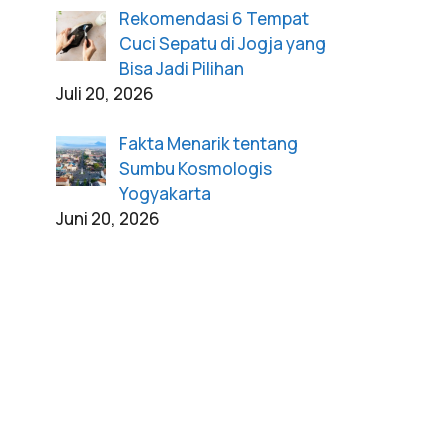
Rekomendasi 6 Tempat
Cuci Sepatu di Jogja yang
Bisa Jadi Pilihan
Juli 20, 2026
Fakta Menarik tentang
Sumbu Kosmologis
Yogyakarta
Juni 20, 2026