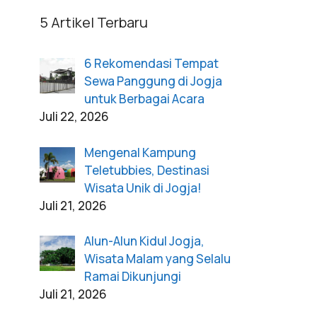
5 Artikel Terbaru
6 Rekomendasi Tempat
Sewa Panggung di Jogja
untuk Berbagai Acara
Juli 22, 2026
Mengenal Kampung
Teletubbies, Destinasi
Wisata Unik di Jogja!
Juli 21, 2026
Alun-Alun Kidul Jogja,
Wisata Malam yang Selalu
Ramai Dikunjungi
Juli 21, 2026