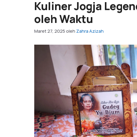
Kuliner Jogja Legen
oleh Waktu
Maret 27, 2025
oleh
Zahra Azizah