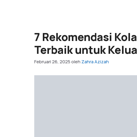
7 Rekomendasi Kola
Terbaik untuk Kelua
Februari 26, 2025
oleh
Zahra Azizah