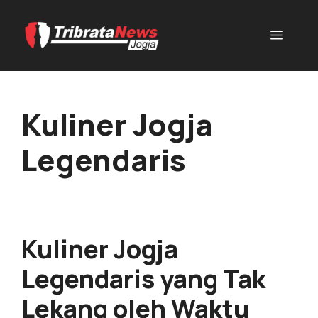
Kuliner Jogja
Legendaris
Kuliner Jogja
Legendaris yang Tak
Lekang oleh Waktu