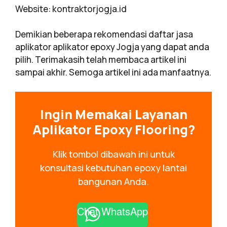
Website: kontraktorjogja.id
Demikian beberapa rekomendasi daftar jasa
aplikator aplikator epoxy Jogja yang dapat anda
pilih. Terimakasih telah membaca artikel ini
sampai akhir. Semoga artikel ini ada manfaatnya.
Ingin Memakai Layanan
Aplikator Epoxy Flooring?
Klik tombol dibawah ini untuk
konsultasi kebutuhan epoxy lantai
bangunan Anda.
Chat WhatsApp