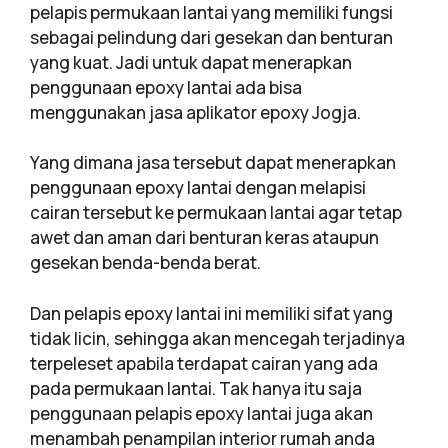
pelapis permukaan lantai yang memiliki fungsi
sebagai pelindung dari gesekan dan benturan
yang kuat. Jadi untuk dapat menerapkan
penggunaan epoxy lantai ada bisa
menggunakan jasa aplikator epoxy Jogja.
Yang dimana jasa tersebut dapat menerapkan
penggunaan epoxy lantai dengan melapisi
cairan tersebut ke permukaan lantai agar tetap
awet dan aman dari benturan keras ataupun
gesekan benda-benda berat.
Dan pelapis epoxy lantai ini memiliki sifat yang
tidak licin, sehingga akan mencegah terjadinya
terpeleset apabila terdapat cairan yang ada
pada permukaan lantai. Tak hanya itu saja
penggunaan pelapis epoxy lantai juga akan
menambah penampilan interior rumah anda