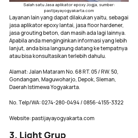
Salah satu Jasa aplikator epoxy Jogja, sumber:
pastijayayogyakarta.com
Layanan lain yang dapat dilakukan yaitu, sebagai
jasa aplikator epoxy lantai, jasa floor hardener,
jasa grouting beton, dan masih ada lagi lainnya.
Apabila anda menginginkan informasi yang lebih
lanjut, anda bisa langsung datang ke tempatnya
atau bisa konsultasikan terlebih dahulu.
Alamat: Jalan Mataram No. 68 RT. 05 / RW. 50,
Gondangan, Maguwoharjo, Depok, Sleman,
Daerah Istimewa Yogyakarta.
No. Telp/WA: 0274-280-0494 / 0856-4155-3322
Website: pastijayayogyakarta.com
3. Light Grup