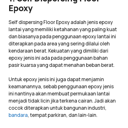
Epoxy
Self dispersing Floor Epoxy adalah jenis epoxy
lantai yang memiliki ketahanan yang paling kuat
dan biasanya pada penggunaan epoxy lantai ini
diterapkan pada area yang sering dilalui oleh
kendaraan berat. Kekuatan yang dimiliki dari
epoxy jenis ini ada pada penggunaan bahan
pasir kuarsa yang dapat menahan beban berat.
Untuk epoxy jenis ini juga dapat menjamin
keamanannya, sebab penggunaan epoxy jenis
ini nantinya akan membuat permukaan lantai
menjadi tidak licin jika terkena cairan. Jadi akan
cocok diterapkan untuk bangunan industri,
bandara
, tempat parkiran, dan lain-lain.