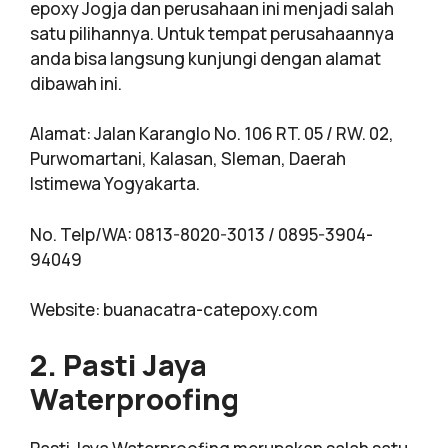
epoxy Jogja dan perusahaan ini menjadi salah
satu pilihannya. Untuk tempat perusahaannya
anda bisa langsung kunjungi dengan alamat
dibawah ini.
Alamat: Jalan Karanglo No. 106 RT. 05 / RW. 02,
Purwomartani, Kalasan, Sleman, Daerah
Istimewa Yogyakarta.
No. Telp/WA: 0813-8020-3013 / 0895-3904-
94049
Website: buanacatra-catepoxy.com
2. Pasti Jaya
Waterproofing