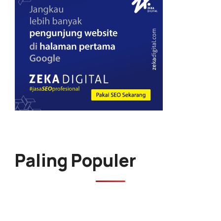
Paling Populer