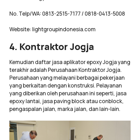
No. Telp/WA: 0813-2515-7177 / 0818-0413-5008
Website: lightgroupindonesia.com
4. Kontraktor Jogja
Kemudian daftar jasa aplikator epoxy Jogja yang
terakhir adalah Perusahaan Kontraktor Jogja.
Perusahaan yang melayani berbagai pekerjaan
yang berkaitan dengan konstruksi. Pelayanan
yang diberikan oleh perusahaan ini seperti, jasa
epoxy lantai, jasa paving block atau conblock,
pengaspalan jalan, marka jalan, dan lain-lain.