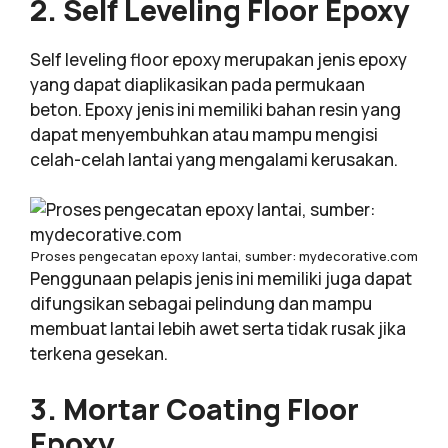
2. Self Leveling Floor Epoxy
Self leveling floor epoxy merupakan jenis epoxy
yang dapat diaplikasikan pada permukaan
beton. Epoxy jenis ini memiliki bahan resin yang
dapat menyembuhkan atau mampu mengisi
celah-celah lantai yang mengalami kerusakan.
Proses pengecatan epoxy lantai, sumber: mydecorative.com
Penggunaan pelapis jenis ini memiliki juga dapat
difungsikan sebagai pelindung dan mampu
membuat lantai lebih awet serta tidak rusak jika
terkena gesekan.
3. Mortar Coating Floor
Epoxy