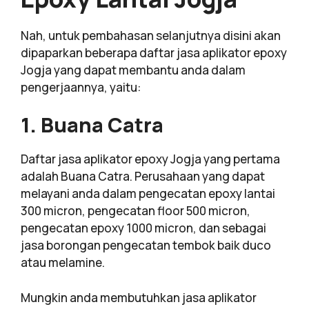
Nah, untuk pembahasan selanjutnya disini akan
dipaparkan beberapa daftar jasa aplikator epoxy
Jogja yang dapat membantu anda dalam
pengerjaannya, yaitu:
1. Buana Catra
Daftar jasa aplikator epoxy Jogja yang pertama
adalah Buana Catra. Perusahaan yang dapat
melayani anda dalam pengecatan epoxy lantai
300 micron, pengecatan floor 500 micron,
pengecatan epoxy 1000 micron, dan sebagai
jasa borongan pengecatan tembok baik duco
atau melamine.
Mungkin anda membutuhkan jasa aplikator