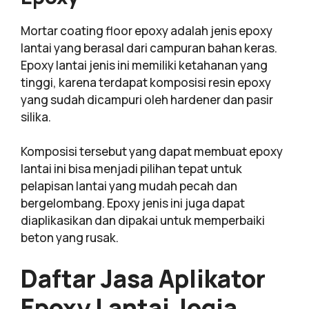
Mortar coating floor epoxy adalah jenis epoxy
lantai yang berasal dari campuran bahan keras.
Epoxy lantai jenis ini memiliki ketahanan yang
tinggi, karena terdapat komposisi resin epoxy
yang sudah dicampuri oleh hardener dan pasir
silika.
Komposisi tersebut yang dapat membuat epoxy
lantai ini bisa menjadi pilihan tepat untuk
pelapisan lantai yang mudah pecah dan
bergelombang. Epoxy jenis ini juga dapat
diaplikasikan dan dipakai untuk memperbaiki
beton yang rusak.
Daftar Jasa Aplikator
Epoxy Lantai Jogja