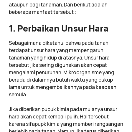
ataupun bagi tanaman. Dan berikut adalah
beberapa manfaat tersebut :
1. Perbaikan Unsur Hara
Sebagaimana diketahui bahwa pada tanah
terdapat unsur hara yang mempengaruhi
tanaman yang hidup di atasnya. Unsur hara
tersebut jika sering digunakan akan cepat
mengalami penurunan. Mikroorganisme yang
berada di dalamnya butuh waktu yang cukup
lama untuk mengembalikannya pada keadaan
semula.
Jika diberikan pupuk kimia pada mulanya unsur
hara akan cepat kembali pulih. Hal tersebut
karena sifapupk kimia yang memberi rangsangan
berlebih pada tanah. Namun jika terus diberikan