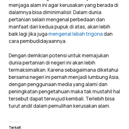
menjaga alam ini agar kerusakan yang berada di
dalamnya bisa diminimalisir. Dalam dunia
pertanian selain mengenal perbedaan dan
manfaat dari kedua pupuk di atas, akan lebih
baik lagi jika juga
mengenal lebah trigona
dan
cara pembudidayaannya.
Dengan demikian potensi untuk memajukan
dunia pertanian di negeri ini akan lebih
termaksimalkan. Karena sebagaimana diketahui
bersama negeri ini pernah menjadi lumbung Asia,
dengan penggunaan media yang alami dan
peningkatan pengetahuan maka tak mustahil hal
tersebut dapat terwujud kembali. Terlebih bisa
turut andil dalam pemulihan kerusakan alam.
Terkait