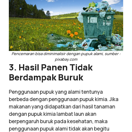
Pencemaran bisa diminimalisir dengan pupuk alami, sumber :
pixabay.com
3. Hasil Panen Tidak
Berdampak Buruk
Penggunaan pupuk yang alami tentunya
berbeda dengan penggunaan pupuk kimia. Jika
makanan yang didapatkan dari hasil tanaman
dengan pupuk kimia lambat laun akan
berpengaruh buruk pada kesehatan, maka
penggunaan pupuk alami tidak akan begitu