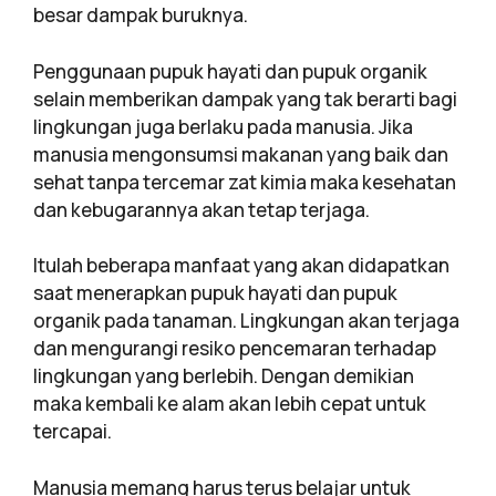
besar dampak buruknya.
Penggunaan pupuk hayati dan pupuk organik
selain memberikan dampak yang tak berarti bagi
lingkungan juga berlaku pada manusia. Jika
manusia mengonsumsi makanan yang baik dan
sehat tanpa tercemar zat kimia maka kesehatan
dan kebugarannya akan tetap terjaga.
Itulah beberapa manfaat yang akan didapatkan
saat menerapkan pupuk hayati dan pupuk
organik pada tanaman. Lingkungan akan terjaga
dan mengurangi resiko pencemaran terhadap
lingkungan yang berlebih. Dengan demikian
maka kembali ke alam akan lebih cepat untuk
tercapai.
Manusia memang harus terus belajar untuk