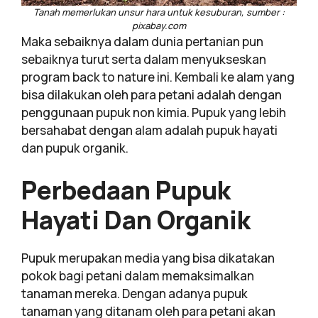
Tanah memerlukan unsur hara untuk kesuburan, sumber :
pixabay.com
Maka sebaiknya dalam dunia pertanian pun
sebaiknya turut serta dalam menyukseskan
program back to nature ini. Kembali ke alam yang
bisa dilakukan oleh para petani adalah dengan
penggunaan pupuk non kimia. Pupuk yang lebih
bersahabat dengan alam adalah pupuk hayati
dan pupuk organik.
Perbedaan Pupuk
Hayati Dan Organik
Pupuk merupakan media yang bisa dikatakan
pokok bagi petani dalam memaksimalkan
tanaman mereka. Dengan adanya pupuk
tanaman yang ditanam oleh para petani akan