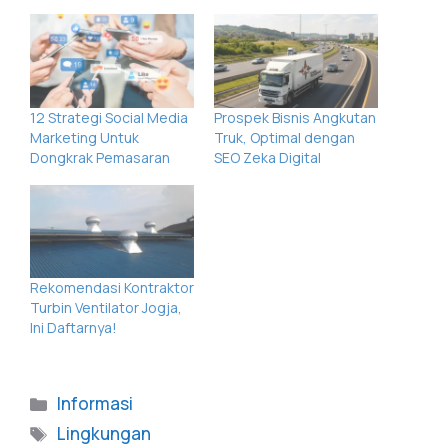
12 Strategi Social Media
Prospek Bisnis Angkutan
Marketing Untuk
Truk, Optimal dengan
Dongkrak Pemasaran
SEO Zeka Digital
Rekomendasi Kontraktor
Turbin Ventilator Jogja,
Ini Daftarnya!
Informasi
Lingkungan