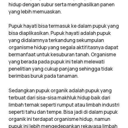
hidup dengan subur serta menghasilkan panen
yang lebih memuaskan.
Pupuk hayati bisa termasuk ke dalam pupuk yang
bisa diaplikasikan. Pupuk hayati adalah pupuk
yang didalamnya terkandung sekumpulan
organisme hidup yang segala aktifitasnya dapat
bermanfaat untuk kesuburan tanah. Organisme
yang berada pada pupuk ini telah melewati
penelitian yang cukup panjang sehingga tidak
berimbas buruk pada tanaman.
Sedangkan pupuk organik adalah pupuk yang
terbuat dari sisa-sisa makhluk hidup baik dari
limbah ternak seperti rumput atau limbah industri
seperti tahu dan tempe. Bisa jadi di dalam pupuk
organik ini terdapat organisme hidup, namun
pupuk ini lebih mengedepankan rekayasa limbah