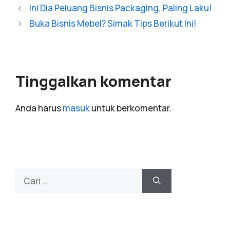
Ini Dia Peluang Bisnis Packaging, Paling Laku!
Buka Bisnis Mebel? Simak Tips Berikut Ini!
Tinggalkan komentar
Anda harus
masuk
untuk berkomentar.