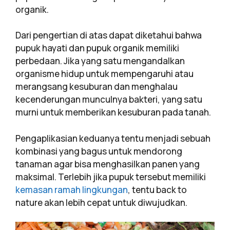
organik.
Dari pengertian di atas dapat diketahui bahwa
pupuk hayati dan pupuk organik memiliki
perbedaan. Jika yang satu mengandalkan
organisme hidup untuk mempengaruhi atau
merangsang kesuburan dan menghalau
kecenderungan munculnya bakteri, yang satu
murni untuk memberikan kesuburan pada tanah.
Pengaplikasian keduanya tentu menjadi sebuah
kombinasi yang bagus untuk mendorong
tanaman agar bisa menghasilkan panen yang
maksimal. Terlebih jika pupuk tersebut memiliki
kemasan ramah lingkungan
, tentu back to
nature akan lebih cepat untuk diwujudkan.