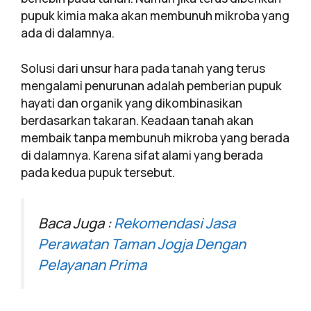
pupuk kimia maka akan membunuh mikroba yang
ada di dalamnya.
Solusi dari unsur hara pada tanah yang terus
mengalami penurunan adalah pemberian pupuk
hayati dan organik yang dikombinasikan
berdasarkan takaran. Keadaan tanah akan
membaik tanpa membunuh mikroba yang berada
di dalamnya. Karena sifat alami yang berada
pada kedua pupuk tersebut.
Baca Juga :
Rekomendasi Jasa
Perawatan Taman Jogja Dengan
Pelayanan Prima