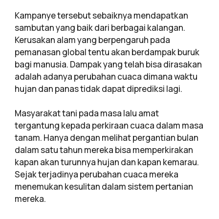
Kampanye tersebut sebaiknya mendapatkan
sambutan yang baik dari berbagai kalangan.
Kerusakan alam yang berpengaruh pada
pemanasan global tentu akan berdampak buruk
bagi manusia. Dampak yang telah bisa dirasakan
adalah adanya perubahan cuaca dimana waktu
hujan dan panas tidak dapat diprediksi lagi.
Masyarakat tani pada masa lalu amat
tergantung kepada perkiraan cuaca dalam masa
tanam. Hanya dengan melihat pergantian bulan
dalam satu tahun mereka bisa memperkirakan
kapan akan turunnya hujan dan kapan kemarau.
Sejak terjadinya perubahan cuaca mereka
menemukan kesulitan dalam sistem pertanian
mereka.