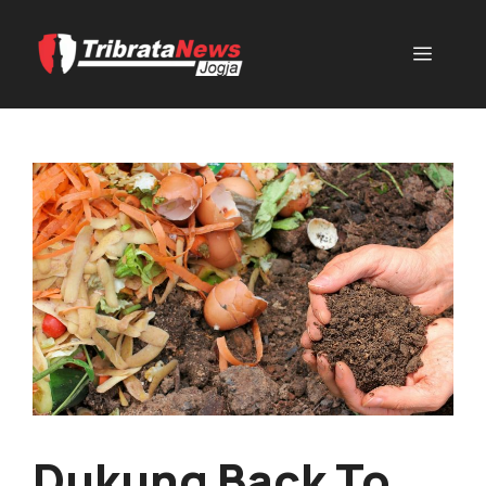
Dukung Back To