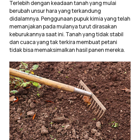
Terlebih dengan keadaan tanah yang mulai
berubah unsur hara yang terkandung
didalamnya. Penggunaan pupuk kimia yang telah
memanjakan pada mulanya turut dirasakan
keburukannya saat ini. Tanah yang tidak stabil
dan cuaca yang tak terkira membuat petani
tidak bisa memaksimalkan hasil panen mereka.