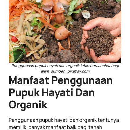
Penggunaan pupuk hayati dan organik lebih bersahabat bagi
alam, sumber : pixabay.com
Manfaat Penggunaan
Pupuk Hayati Dan
Organik
Penggunaan pupuk hayati dan organik tentunya
memiliki banyak manfaat baik bagi tanah