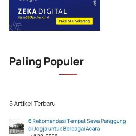
Paling Populer
5 Artikel Terbaru
6 Rekomendasi Tempat Sewa Panggung
di Jogja untuk Berbagai Acara