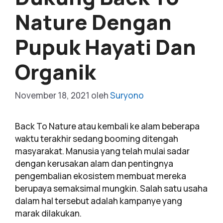
Nature Dengan
Pupuk Hayati Dan
Organik
November 18, 2021
oleh
Suryono
Back To Nature atau kembali ke alam beberapa
waktu terakhir sedang booming ditengah
masyarakat. Manusia yang telah mulai sadar
dengan kerusakan alam dan pentingnya
pengembalian ekosistem membuat mereka
berupaya semaksimal mungkin. Salah satu usaha
dalam hal tersebut adalah kampanye yang
marak dilakukan.