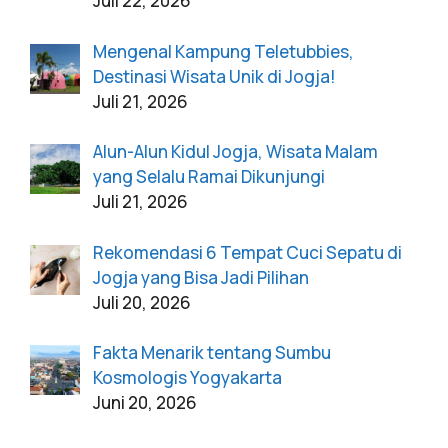
Juli 22, 2026
Mengenal Kampung Teletubbies,
Destinasi Wisata Unik di Jogja!
Juli 21, 2026
Alun-Alun Kidul Jogja, Wisata Malam
yang Selalu Ramai Dikunjungi
Juli 21, 2026
Rekomendasi 6 Tempat Cuci Sepatu di
Jogja yang Bisa Jadi Pilihan
Juli 20, 2026
Fakta Menarik tentang Sumbu
Kosmologis Yogyakarta
Juni 20, 2026