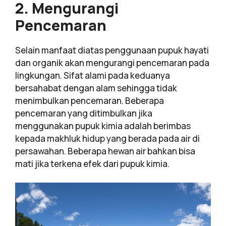
2. Mengurangi
Pencemaran
Selain manfaat diatas penggunaan pupuk hayati
dan organik akan mengurangi pencemaran pada
lingkungan. Sifat alami pada keduanya
bersahabat dengan alam sehingga tidak
menimbulkan pencemaran. Beberapa
pencemaran yang ditimbulkan jika
menggunakan pupuk kimia adalah berimbas
kepada makhluk hidup yang berada pada air di
persawahan. Beberapa hewan air bahkan bisa
mati jika terkena efek dari pupuk kimia.