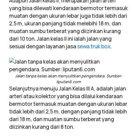
Adapun Jalan Kelas II, merupakan jalan arteri
yang bisa dilewati kendaraan bermotor termasuk
muatan dengan ukuran lebar juga tidak lebih dari
2,5 m, ukuran panjang tidak melebihi 18 m, dan
muatan sumbu terberat yang diizinkan kurang
dari 10 ton. Jalan kelas II ini ialah jalan yang
sesuai dengan layanan jasa
sewa truk box
.
Jalan tanpa kelas akan menyulitkan pengendara. Sumber:
liputan6.com
Selanjutnya menuju Jalan Kelas III A, adalah jalan
arteri atau kolektor yang bisa dilalui kendaraan
bermotor termasuk muatan dengan ukuran lebar
tidak lebih dari 2,5 m, dengan panjang tidak lebih
dari 18 m, dan muatan sumbu terberat yang
diizinkan kurang dari 8 ton.