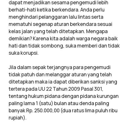
dapat menjadikan sesama pengemudi lebih
berhati-hati ketika berkendara. Anda perlu
menghindari pelanggaran lalu lintas serta
mematuhi segenap aturan berkendara sesuai
kelas jalan yang telah ditetapkan. Mengapa
demikian? Karena kita adalah warga negara baik
hati dan tidak sombong, suka memberi dan tidak
suka korupsi.
Jila dalam sepak terjangnya para pengemudi
tidak patuh dan melanggar aturan yang telah
ditetapkan maka ia dapat diberikan sanksi yang
tertera pada UU 22 Tahun 2009 Pasal 301,
tentang hukum pidana dengan pidana kurungan
paling lama 1 (satu) bulan atau denda paling
banyak Rp. 250.000,00 (dua ratus lima puluh ribu
rupiah).