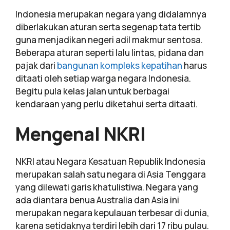
Indonesia merupakan negara yang didalamnya
diberlakukan aturan serta segenap tata tertib
guna menjadikan negeri adil makmur sentosa.
Beberapa aturan seperti lalu lintas, pidana dan
pajak dari
bangunan kompleks kepatihan
harus
ditaati oleh setiap warga negara Indonesia.
Begitu pula kelas jalan untuk berbagai
kendaraan yang perlu diketahui serta ditaati.
Mengenal NKRI
NKRI atau Negara Kesatuan Republik Indonesia
merupakan salah satu negara di Asia Tenggara
yang dilewati garis khatulistiwa. Negara yang
ada diantara benua Australia dan Asia ini
merupakan negara kepulauan terbesar di dunia,
karena setidaknya terdiri lebih dari 17 ribu pulau.