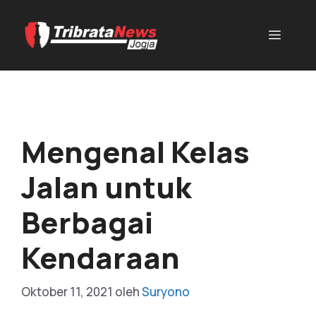
Mengenal Kelas
Jalan untuk
Berbagai
Kendaraan
Oktober 11, 2021
oleh
Suryono