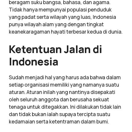
beragam suku bangsa, bahasa, dan agama.
Tidak hanya mempunyai populasi penduduk
yang padat serta wilayah yang luas, Indonesia
punya wilayah alam yang dengan tingkat
keanekaragaman hayati terbesar kedua di dunia.
Ketentuan Jalan di
Indonesia
Sudah menjadi hal yang harus ada bahwa dalam
setiap organisasi memiliki yang namanya suatu
aturan. Aturan inilah yang nantinya disepakati
oleh seluruh anggota dan berusaha sekuat
tenaga untuk ditegakkan. Ini dilakukan tidak lain
dan tidak bukan ialah supaya tercipta suatu
kedamaian serta ketentraman dalam bumi.