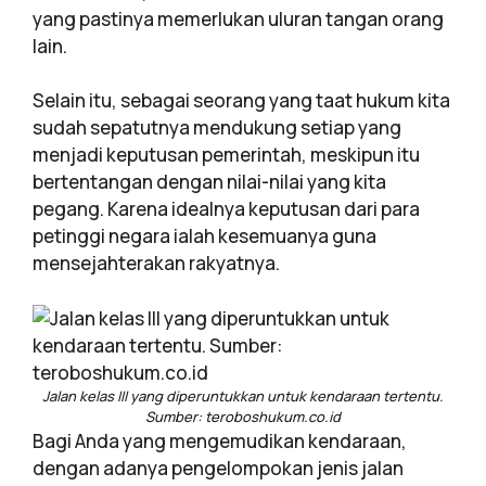
yang pastinya memerlukan uluran tangan orang
lain.
Selain itu, sebagai seorang yang taat hukum kita
sudah sepatutnya mendukung setiap yang
menjadi keputusan pemerintah, meskipun itu
bertentangan dengan nilai-nilai yang kita
pegang. Karena idealnya keputusan dari para
petinggi negara ialah kesemuanya guna
mensejahterakan rakyatnya.
Jalan kelas III yang diperuntukkan untuk kendaraan tertentu.
Sumber: teroboshukum.co.id
Bagi Anda yang mengemudikan kendaraan,
dengan adanya pengelompokan jenis jalan