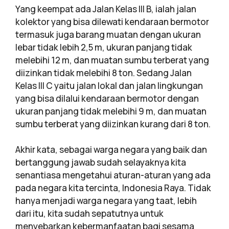
Yang keempat ada Jalan Kelas III B, ialah jalan
kolektor yang bisa dilewati kendaraan bermotor
termasuk juga barang muatan dengan ukuran
lebar tidak lebih 2,5 m, ukuran panjang tidak
melebihi 12 m, dan muatan sumbu terberat yang
diizinkan tidak melebihi 8 ton. Sedang Jalan
Kelas III C yaitu jalan lokal dan jalan lingkungan
yang bisa dilalui kendaraan bermotor dengan
ukuran panjang tidak melebihi 9 m, dan muatan
sumbu terberat yang diizinkan kurang dari 8 ton.
Akhir kata, sebagai warga negara yang baik dan
bertanggung jawab sudah selayaknya kita
senantiasa mengetahui aturan-aturan yang ada
pada negara kita tercinta, Indonesia Raya. Tidak
hanya menjadi warga negara yang taat, lebih
dari itu, kita sudah sepatutnya untuk
menyebarkan kebermanfaatan bagi sesama