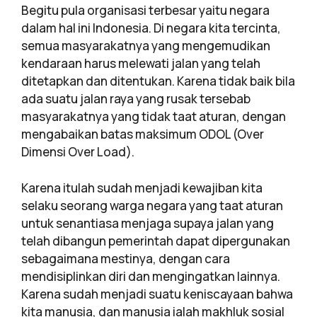
Begitu pula organisasi terbesar yaitu negara
dalam hal ini Indonesia. Di negara kita tercinta,
semua masyarakatnya yang mengemudikan
kendaraan harus melewati jalan yang telah
ditetapkan dan ditentukan. Karena tidak baik bila
ada suatu jalan raya yang rusak tersebab
masyarakatnya yang tidak taat aturan, dengan
mengabaikan batas maksimum ODOL (Over
Dimensi Over Load).
Karena itulah sudah menjadi kewajiban kita
selaku seorang warga negara yang taat aturan
untuk senantiasa menjaga supaya jalan yang
telah dibangun pemerintah dapat dipergunakan
sebagaimana mestinya, dengan cara
mendisiplinkan diri dan mengingatkan lainnya.
Karena sudah menjadi suatu keniscayaan bahwa
kita manusia, dan manusia ialah makhluk sosial