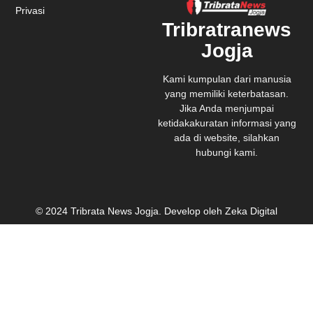
Privasi
Tribratranews
Jogja
Kami kumpulan dari manusia
yang memiliki keterbatasan.
Jika Anda menjumpai
ketidakakuratan informasi yang
ada di website, silahkan
hubungi kami.
© 2024 Tribrata News Jogja. Develop oleh Zeka Digital