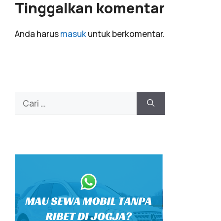
Tinggalkan komentar
Anda harus
masuk
untuk berkomentar.