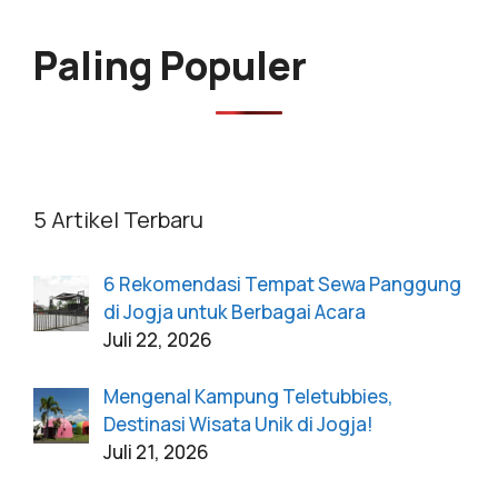
Paling Populer
5 Artikel Terbaru
6 Rekomendasi Tempat Sewa Panggung
di Jogja untuk Berbagai Acara
Juli 22, 2026
Mengenal Kampung Teletubbies,
Destinasi Wisata Unik di Jogja!
Juli 21, 2026