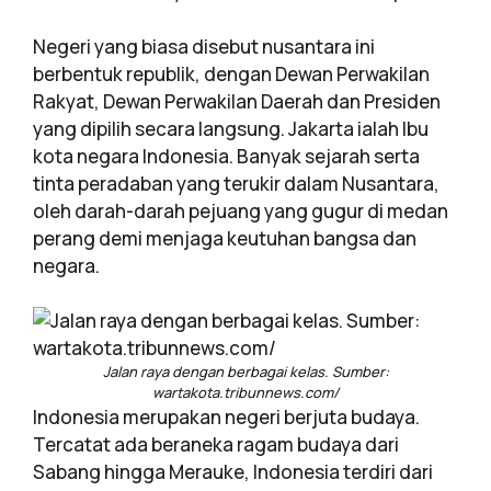
Negeri yang biasa disebut nusantara ini
berbentuk republik, dengan Dewan Perwakilan
Rakyat, Dewan Perwakilan Daerah dan Presiden
yang dipilih secara langsung. Jakarta ialah Ibu
kota negara Indonesia. Banyak sejarah serta
tinta peradaban yang terukir dalam Nusantara,
oleh darah-darah pejuang yang gugur di medan
perang demi menjaga keutuhan bangsa dan
negara.
Jalan raya dengan berbagai kelas. Sumber:
wartakota.tribunnews.com/
Indonesia merupakan negeri berjuta budaya.
Tercatat ada beraneka ragam budaya dari
Sabang hingga Merauke, Indonesia terdiri dari