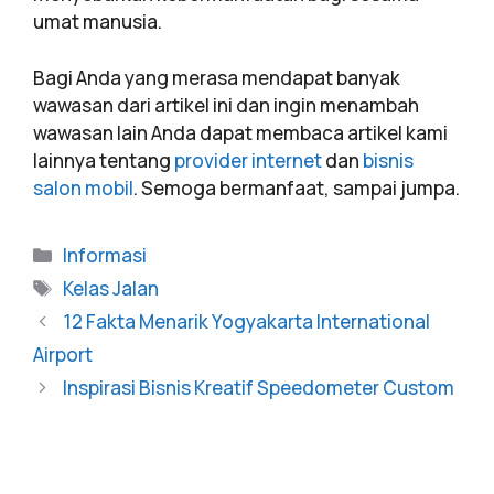
umat manusia.
Bagi Anda yang merasa mendapat banyak
wawasan dari artikel ini dan ingin menambah
wawasan lain Anda dapat membaca artikel kami
lainnya tentang
provider internet
dan
bisnis
salon mobil
. Semoga bermanfaat, sampai jumpa.
Informasi
Kelas Jalan
12 Fakta Menarik Yogyakarta International
Airport
Inspirasi Bisnis Kreatif Speedometer Custom