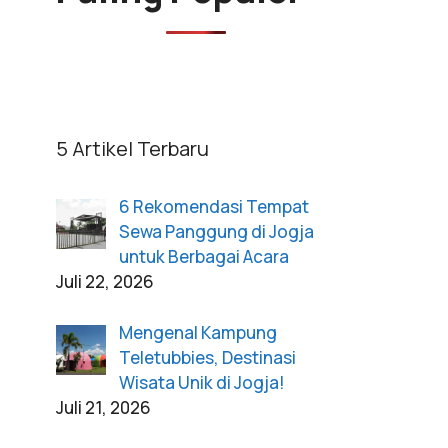
5 Artikel Terbaru
6 Rekomendasi Tempat
Sewa Panggung di Jogja
untuk Berbagai Acara
Juli 22, 2026
Mengenal Kampung
Teletubbies, Destinasi
Wisata Unik di Jogja!
Juli 21, 2026