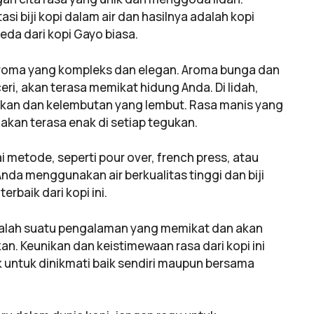
 biji kopi dalam air dan hasilnya adalah kopi
eda dari kopi Gayo biasa.
roma yang kompleks dan elegan. Aroma bunga dan
eri, akan terasa memikat hidung Anda. Di lidah,
rkan dan kelembutan yang lembut. Rasa manis yang
kan terasa enak di setiap tegukan.
metode, seperti pour over, french press, atau
da menggunakan air berkualitas tinggi dan biji
erbaik dari kopi ini.
dalah suatu pengalaman yang memikat dan akan
n. Keunikan dan keistimewaan rasa dari kopi ini
 untuk dinikmati baik sendiri maupun bersama