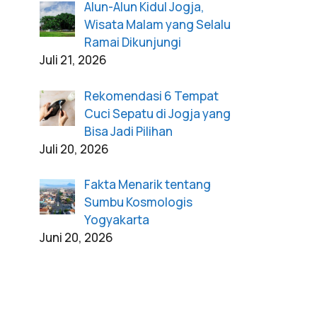
Alun-Alun Kidul Jogja,
Wisata Malam yang Selalu
Ramai Dikunjungi
Juli 21, 2026
Rekomendasi 6 Tempat
Cuci Sepatu di Jogja yang
Bisa Jadi Pilihan
Juli 20, 2026
Fakta Menarik tentang
Sumbu Kosmologis
Yogyakarta
Juni 20, 2026