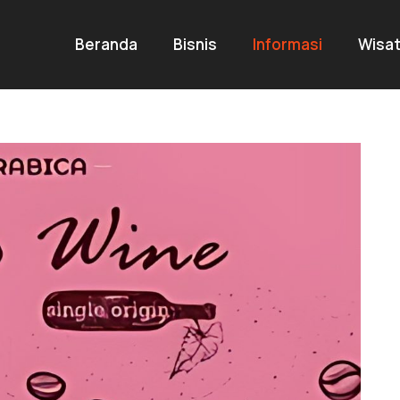
Beranda
Bisnis
Informasi
Wisa