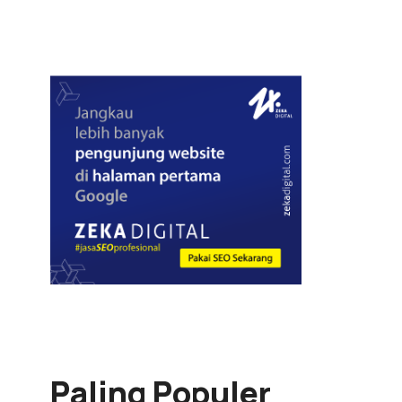
Paling Populer