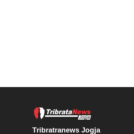
Tribratranews Jogja