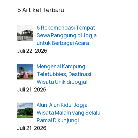
5 Artikel Terbaru
6 Rekomendasi Tempat
Sewa Panggung di Jogja
untuk Berbagai Acara
Juli 22, 2026
Mengenal Kampung
Teletubbies, Destinasi
Wisata Unik di Jogja!
Juli 21, 2026
Alun-Alun Kidul Jogja,
Wisata Malam yang Selalu
Ramai Dikunjungi
Juli 21, 2026