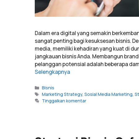
Dalam era digital yang semakin berkemban
sangat penting bagi kesuksesan bisnis. De
media, memiliki kehadiran yang kuat di d
jangkauan bisnis Anda. Membangun brand
pelanggan potensial adalah beberapa dam
Selengkapnya
Bisnis
Marketing Strategy
,
Sosial Media Marketing
,
St
Tinggalkan komentar