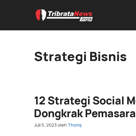
Strategi Bisnis
12 Strategi Social 
Dongkrak Pemasar
Juli 5, 2023
oleh
Thoriq