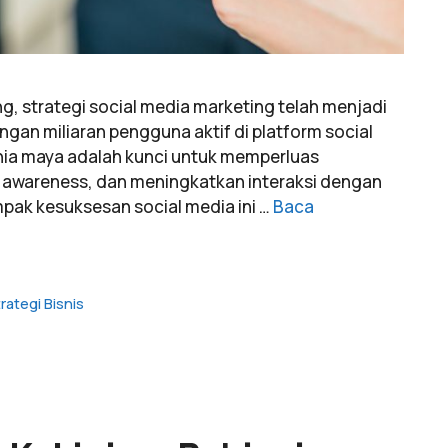
g, strategi social media marketing telah menjadi
ngan miliaran pengguna aktif di platform social
unia maya adalah kunci untuk memperluas
 awareness, dan meningkatkan interaksi dengan
pak kesuksesan social media ini …
Baca
rategi Bisnis