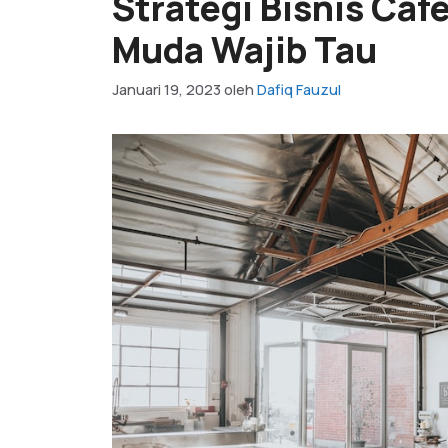
Strategi Bisnis Caf
Muda Wajib Tau
Januari 19, 2023
oleh
Dafiq Fauzul