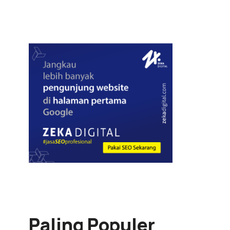
Paling Populer