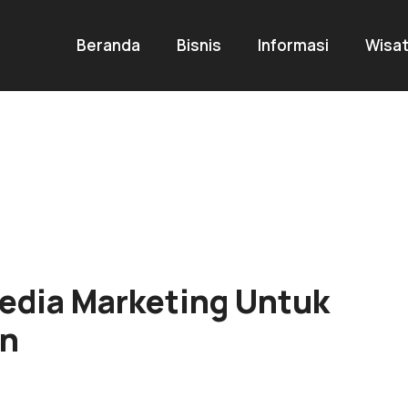
Beranda
Bisnis
Informasi
Wisa
Media Marketing Untuk
an