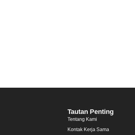
Tautan Penting
Tentang Kami
Kontak Kerja Sama