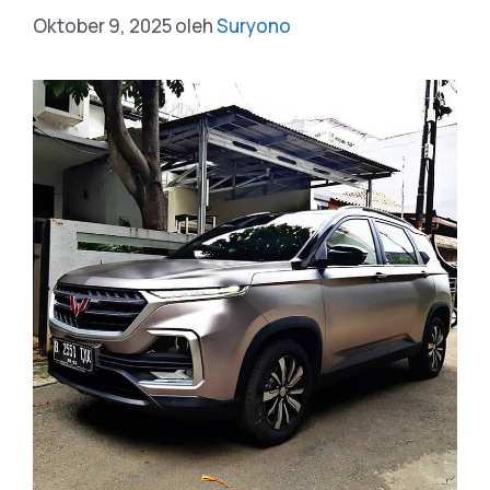
Oktober 9, 2025
oleh
Suryono