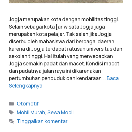
Jogja merupakan kota dengan mobilitas tinggi.
Selain sebagai kota [ariwisata Jogja juga
merupakan kota pelajar. Tak salah jika Jogja
diserbu oleh mahasiswa dari berbagai daerah
karena di Jogja terdapat ratusan universitas dan
sekolah tinggi. Hal itulah yang menyebabkan
Jogja semakin padat dan macet. Kondisi macet
dan padatnya jalan raya ini dikarenakan
pertumbuhan penduduk dan kendaraan …
Baca
Selengkapnya
Otomotif
Mobil Murah
,
Sewa Mobil
Tinggalkan komentar