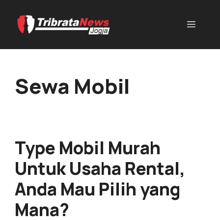
Sewa Mobil
Type Mobil Murah
Untuk Usaha Rental,
Anda Mau Pilih yang
Mana?