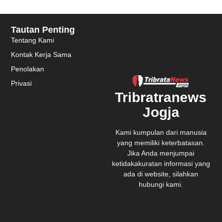
Tautan Penting
Tentang Kami
Kontak Kerja Sama
Penolakan
Privasi
Tribratranews
Jogja
Kami kumpulan dari manusia
yang memiliki keterbatasan.
Jika Anda menjumpai
ketidakakuratan informasi yang
ada di website, silahkan
hubungi kami.