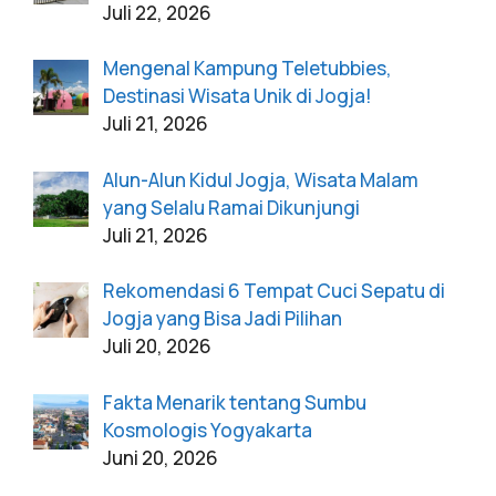
Juli 22, 2026
Mengenal Kampung Teletubbies,
Destinasi Wisata Unik di Jogja!
Juli 21, 2026
Alun-Alun Kidul Jogja, Wisata Malam
yang Selalu Ramai Dikunjungi
Juli 21, 2026
Rekomendasi 6 Tempat Cuci Sepatu di
Jogja yang Bisa Jadi Pilihan
Juli 20, 2026
Fakta Menarik tentang Sumbu
Kosmologis Yogyakarta
Juni 20, 2026