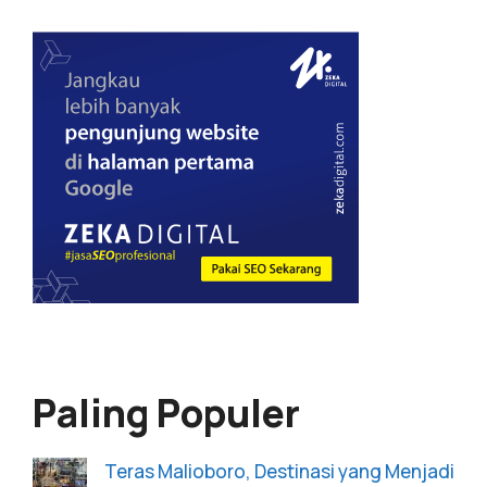
Paling Populer
Teras Malioboro, Destinasi yang Menjadi