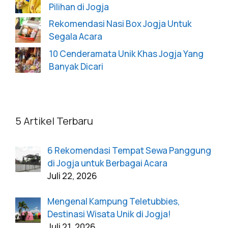
Pilihan di Jogja
Rekomendasi Nasi Box Jogja Untuk
Segala Acara
10 Cenderamata Unik Khas Jogja Yang
Banyak Dicari
5 Artikel Terbaru
6 Rekomendasi Tempat Sewa Panggung
di Jogja untuk Berbagai Acara
Juli 22, 2026
Mengenal Kampung Teletubbies,
Destinasi Wisata Unik di Jogja!
Juli 21, 2026