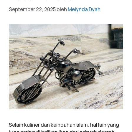
September 22, 2025
oleh
Melynda Dyah
Selain kuliner dan keindahan alam, hal lain yang