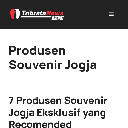
Produsen
Souvenir Jogja
7 Produsen Souvenir
Jogja Eksklusif yang
Recomended