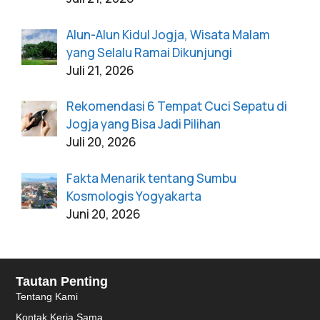
Alun-Alun Kidul Jogja, Wisata Malam
yang Selalu Ramai Dikunjungi
Juli 21, 2026
Rekomendasi 6 Tempat Cuci Sepatu di
Jogja yang Bisa Jadi Pilihan
Juli 20, 2026
Fakta Menarik tentang Sumbu
Kosmologis Yogyakarta
Juni 20, 2026
Tautan Penting
Tentang Kami
Kontak Kerja Sama