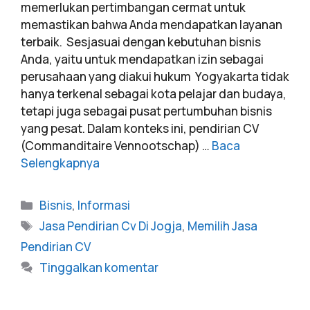
memerlukan pertimbangan cermat untuk
memastikan bahwa Anda mendapatkan layanan
terbaik. Sesjasuai dengan kebutuhan bisnis
Anda, yaitu untuk mendapatkan izin sebagai
perusahaan yang diakui hukum Yogyakarta tidak
hanya terkenal sebagai kota pelajar dan budaya,
tetapi juga sebagai pusat pertumbuhan bisnis
yang pesat. Dalam konteks ini, pendirian CV
(Commanditaire Vennootschap) …
Baca
Selengkapnya
Bisnis
,
Informasi
Jasa Pendirian Cv Di Jogja
,
Memilih Jasa
Pendirian CV
Tinggalkan komentar