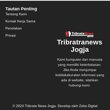
Tautan Penting
Tentang Kami
Kontak Kerja Sama
Penolakan
Privasi
Tribratranews
Jogja
Kami kumpulan dari manusia
yang memiliki keterbatasan.
Jika Anda menjumpai
ketidakakuratan informasi yang
ada di website, silahkan
hubungi kami.
© 2024 Tribrata News Jogja. Develop oleh Zeka Digital