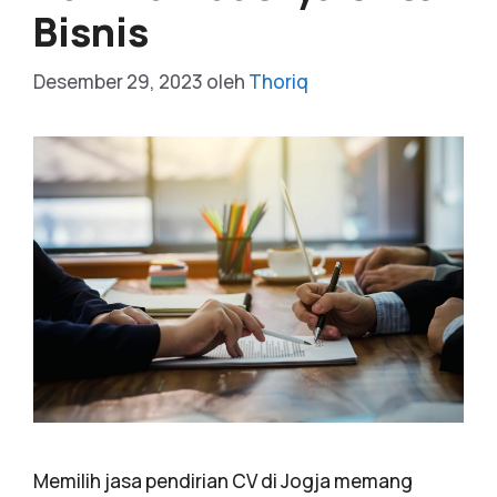
Bisnis
Desember 29, 2023
oleh
Thoriq
Memilih jasa pendirian CV di Jogja memang