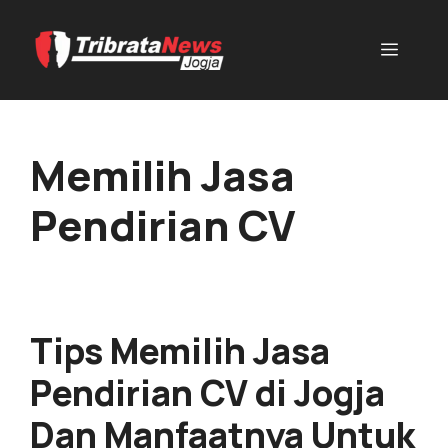
Memilih Jasa
Pendirian CV
Tips Memilih Jasa
Pendirian CV di Jogja
Dan Manfaatnya Untuk