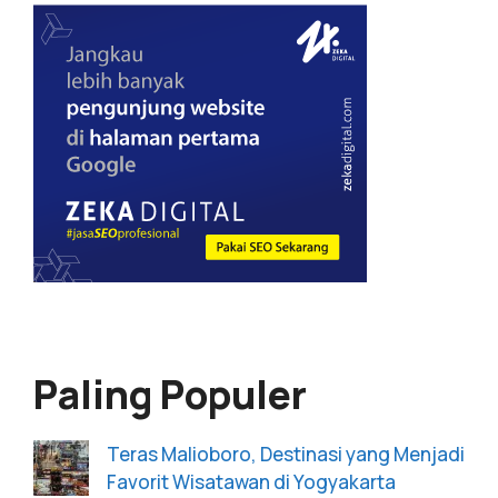
Paling Populer
Teras Malioboro, Destinasi yang Menjadi
Favorit Wisatawan di Yogyakarta