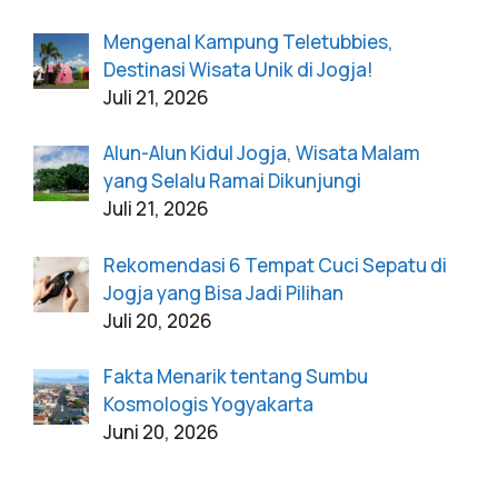
Mengenal Kampung Teletubbies,
Destinasi Wisata Unik di Jogja!
Juli 21, 2026
Alun-Alun Kidul Jogja, Wisata Malam
yang Selalu Ramai Dikunjungi
Juli 21, 2026
Rekomendasi 6 Tempat Cuci Sepatu di
Jogja yang Bisa Jadi Pilihan
Juli 20, 2026
Fakta Menarik tentang Sumbu
Kosmologis Yogyakarta
Juni 20, 2026