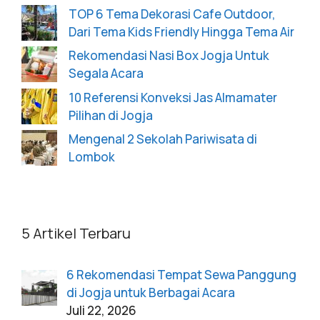
TOP 6 Tema Dekorasi Cafe Outdoor,
Dari Tema Kids Friendly Hingga Tema Air
Rekomendasi Nasi Box Jogja Untuk
Segala Acara
10 Referensi Konveksi Jas Almamater
Pilihan di Jogja
Mengenal 2 Sekolah Pariwisata di
Lombok
5 Artikel Terbaru
6 Rekomendasi Tempat Sewa Panggung
di Jogja untuk Berbagai Acara
Juli 22, 2026