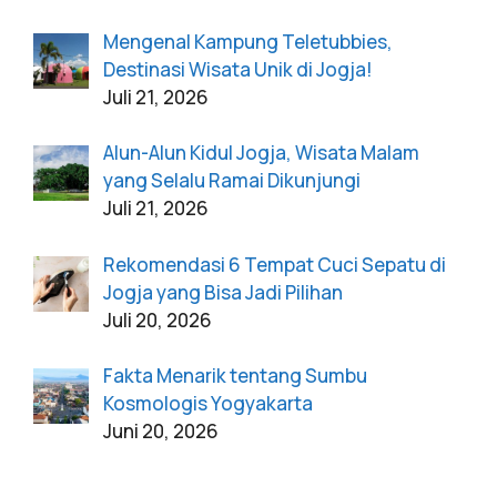
Mengenal Kampung Teletubbies,
Destinasi Wisata Unik di Jogja!
Juli 21, 2026
Alun-Alun Kidul Jogja, Wisata Malam
yang Selalu Ramai Dikunjungi
Juli 21, 2026
Rekomendasi 6 Tempat Cuci Sepatu di
Jogja yang Bisa Jadi Pilihan
Juli 20, 2026
Fakta Menarik tentang Sumbu
Kosmologis Yogyakarta
Juni 20, 2026