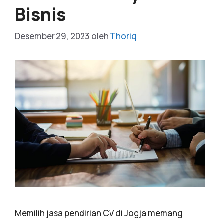
Bisnis
Desember 29, 2023
oleh
Thoriq
Memilih jasa pendirian CV di Jogja memang