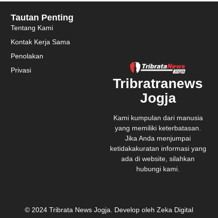
Tautan Penting
Tentang Kami
Kontak Kerja Sama
Penolakan
Privasi
Tribratranews
Jogja
Kami kumpulan dari manusia
yang memiliki keterbatasan.
Jika Anda menjumpai
ketidakakuratan informasi yang
ada di website, silahkan
hubungi kami.
© 2024 Tribrata News Jogja. Develop oleh Zeka Digital