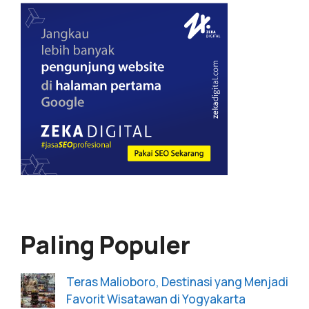
Paling Populer
Teras Malioboro, Destinasi yang Menjadi
Favorit Wisatawan di Yogyakarta