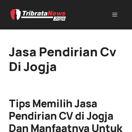
Jasa Pendirian Cv
Di Jogja
Tips Memilih Jasa
Pendirian CV di Jogja
Dan Manfaatnya Untuk