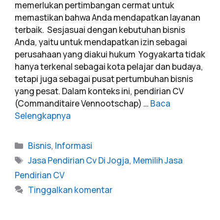
memerlukan pertimbangan cermat untuk
memastikan bahwa Anda mendapatkan layanan
terbaik. Sesjasuai dengan kebutuhan bisnis
Anda, yaitu untuk mendapatkan izin sebagai
perusahaan yang diakui hukum Yogyakarta tidak
hanya terkenal sebagai kota pelajar dan budaya,
tetapi juga sebagai pusat pertumbuhan bisnis
yang pesat. Dalam konteks ini, pendirian CV
(Commanditaire Vennootschap) …
Baca
Selengkapnya
Bisnis
,
Informasi
Jasa Pendirian Cv Di Jogja
,
Memilih Jasa
Pendirian CV
Tinggalkan komentar