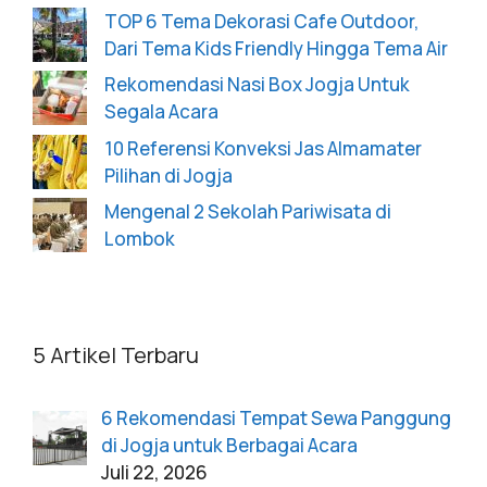
TOP 6 Tema Dekorasi Cafe Outdoor,
Dari Tema Kids Friendly Hingga Tema Air
Rekomendasi Nasi Box Jogja Untuk
Segala Acara
10 Referensi Konveksi Jas Almamater
Pilihan di Jogja
Mengenal 2 Sekolah Pariwisata di
Lombok
5 Artikel Terbaru
6 Rekomendasi Tempat Sewa Panggung
di Jogja untuk Berbagai Acara
Juli 22, 2026