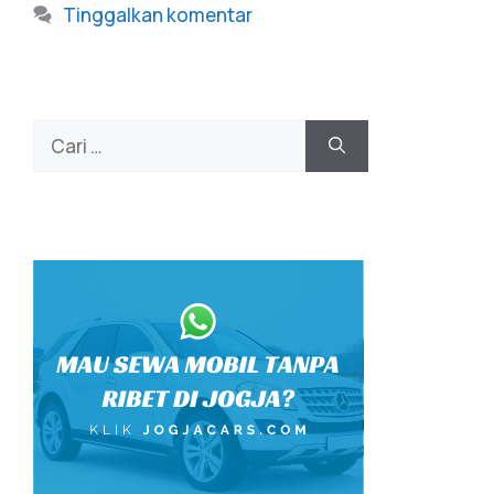
Tinggalkan komentar