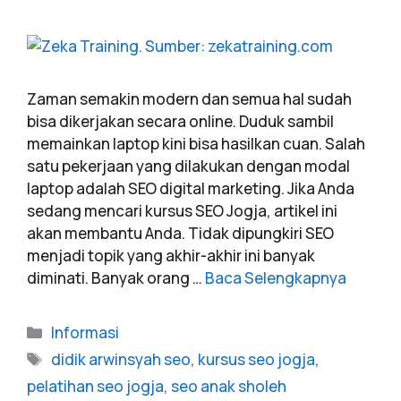
Zaman semakin modern dan semua hal sudah
bisa dikerjakan secara online. Duduk sambil
memainkan laptop kini bisa hasilkan cuan. Salah
satu pekerjaan yang dilakukan dengan modal
laptop adalah SEO digital marketing. Jika Anda
sedang mencari kursus SEO Jogja, artikel ini
akan membantu Anda. Tidak dipungkiri SEO
menjadi topik yang akhir-akhir ini banyak
diminati. Banyak orang …
Baca Selengkapnya
Informasi
didik arwinsyah seo
,
kursus seo jogja
,
pelatihan seo jogja
,
seo anak sholeh