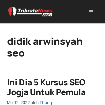
didik arwinsyah
seo
Ini Dia 5 Kursus SEO
Jogja Untuk Pemula
Mei 12, 2022
oleh
Thoriq