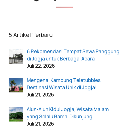
5 Artikel Terbaru
6 Rekomendasi Tempat Sewa Panggung
di Jogja untuk Berbagai Acara
Juli 22, 2026
Mengenal Kampung Teletubbies,
Destinasi Wisata Unik di Jogja!
Juli 21, 2026
Alun-Alun Kidul Jogja, Wisata Malam
yang Selalu Ramai Dikunjungi
Juli 21, 2026