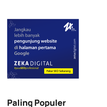
Paling Populer