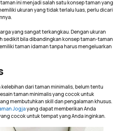
p taman ini menjadi salah satu konsep taman yang
liki ukuran yang tidak terlalu luas, perlu dicari
mnya.
 harga yang sangat terkangkau. Dengan ukuran
bih sedikit bila dibandingkan konsep taman-taman
emiliki taman idaman tanpa harus mengeluarkan
s
 kelebihan dari taman minimalis, belum tentu
esain taman minimalis yang cocok untuk
ng membutuhkan skill dan pengalaman khusus.
taman Jogja
yang dapat memberikan Anda
ang cocok untuk tempat yang Anda inginkan.