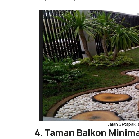
Jalan Setapak,
4. Taman Balkon Minima