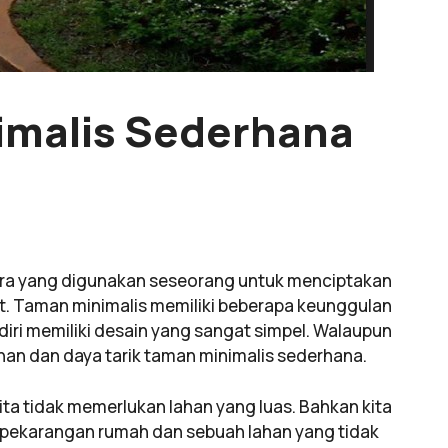
imalis Sederhana
ara yang digunakan seseorang untuk menciptakan
t. Taman minimalis memiliki beberapa keunggulan
iri memiliki desain yang sangat simpel. Walaupun
ahan dan daya tarik taman minimalis sederhana.
a tidak memerlukan lahan yang luas. Bahkan kita
ekarangan rumah dan sebuah lahan yang tidak