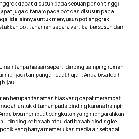
nggrek dapat disusun pada sebuah pohon tinggi
 dapat juga ditanam pada pot dan disusun pada
gai ide lainnya untuk menyusun pot anggrek
takkan pot tanaman secara vertikal bersusun dan
rumah tanpa hiasan seperti dinding samping rumah
r menjadi tampungan saat hujan, Anda bisa lebih
 hijau.
amen berupan tanaman hias yang dapat merambat.
 mudah untuk ditaman pada dinding karena hampir
. Anda bisa membuat sangkutan yang mengarahkan
au dinding ke bawah atau dari bawah dinding ke
oponik yang hanya memerlukan media air sebagai