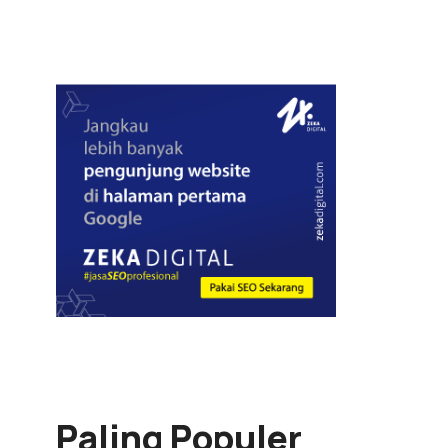
Paling Populer