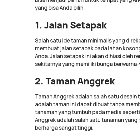
yang bisa Anda pilih.
1. Jalan Setapak
Salah satu ide taman minimalis yang dire
membuat jalan setapak pada lahan kosong
Anda. Jalan setapak ini akan dihiasi oleh 
sekitarnya yang memiliki bunga berwarna-
2. Taman Anggrek
Taman Anggrek adalah salah satu desain t
adalah taman ini dapat dibuat tanpa mem
tanaman yang tumbuh pada media seperti 
Anggrek adalah salah satu tanaman yang
berharga sangat tinggi.