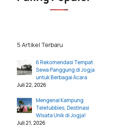
5 Artikel Terbaru
6 Rekomendasi Tempat
Sewa Panggung di Jogja
untuk Berbagai Acara
Juli 22, 2026
Mengenal Kampung
Teletubbies, Destinasi
Wisata Unik di Jogja!
Juli 21, 2026