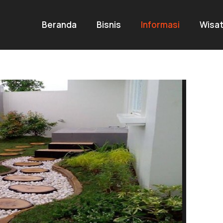
Beranda
Bisnis
Informasi
Wisa