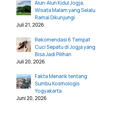
Alun-Alun Kidul Jogja,
Wisata Malam yang Selalu
Ramai Dikunjungi
Juli 21, 2026
Rekomendasi 6 Tempat
Cuci Sepatu di Jogja yang
Bisa Jadi Pilihan
Juli 20, 2026
Fakta Menarik tentang
Sumbu Kosmologis
Yogyakarta
Juni 20, 2026