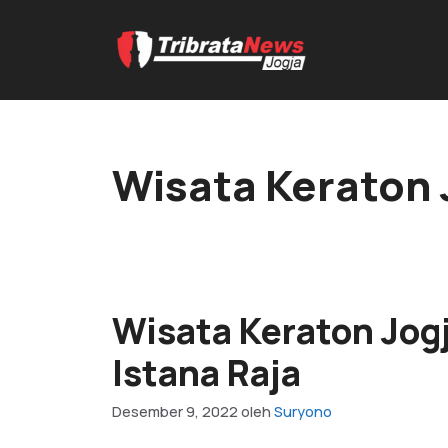
Wisata Keraton 
Wisata Keraton Jog
Istana Raja
Desember 9, 2022
oleh
Suryono