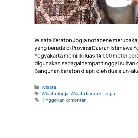
Wisata Keraton Jogja notabene merupakan
yang berada di Provinsi Daerah Istimewa Y
Yogyakarta memiliki luas 14.000 meter pe
digunakan sebagai tempat tinggal sultan 
Bangunan keraton diapit oleh dua alun-al
Wisata
Wisata Jogja
,
Wisata Keraton Jogja
Tinggalkan komentar