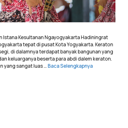
 Istana Kesultanan Ngayogyakarta Hadiningrat
ogyakarta tepat di pusat Kota Yogyakarta. Keraton
rsegi, di dalamnya terdapat banyak bangunan yang
dan keluarganya beserta para abdi dalem keraton.
un yang sangat luas …
Baca Selengkapnya