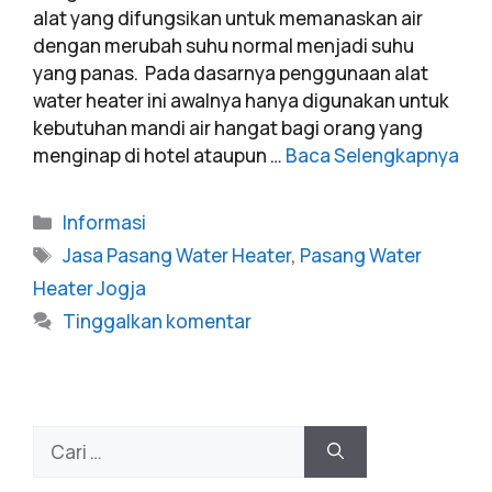
alat yang difungsikan untuk memanaskan air
dengan merubah suhu normal menjadi suhu
yang panas. Pada dasarnya penggunaan alat
water heater ini awalnya hanya digunakan untuk
kebutuhan mandi air hangat bagi orang yang
menginap di hotel ataupun …
Baca Selengkapnya
Informasi
Jasa Pasang Water Heater
,
Pasang Water
Heater Jogja
Tinggalkan komentar