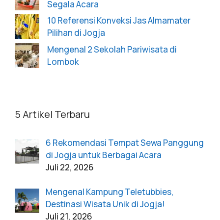
Segala Acara
10 Referensi Konveksi Jas Almamater
Pilihan di Jogja
Mengenal 2 Sekolah Pariwisata di
Lombok
5 Artikel Terbaru
6 Rekomendasi Tempat Sewa Panggung
di Jogja untuk Berbagai Acara
Juli 22, 2026
Mengenal Kampung Teletubbies,
Destinasi Wisata Unik di Jogja!
Juli 21, 2026