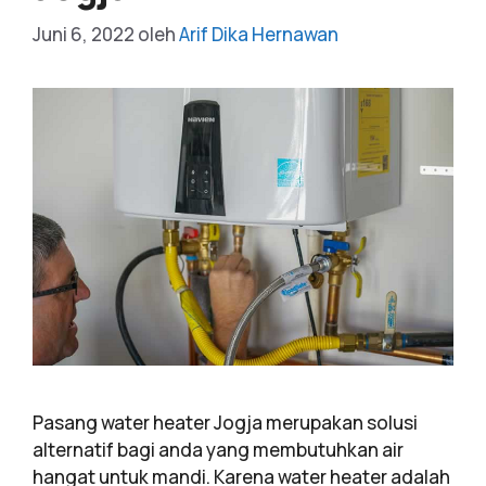
Juni 6, 2022
oleh
Arif Dika Hernawan
Pasang water heater Jogja merupakan solusi
alternatif bagi anda yang membutuhkan air
hangat untuk mandi. Karena water heater adalah