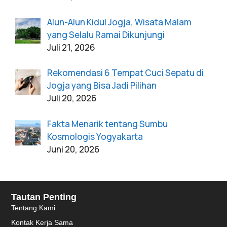
Alun-Alun Kidul Jogja, Wisata Malam
yang Selalu Ramai Dikunjungi
Juli 21, 2026
Rekomendasi 6 Tempat Cuci Sepatu di
Jogja yang Bisa Jadi Pilihan
Juli 20, 2026
Fakta Menarik tentang Sumbu
Kosmologis Yogyakarta
Juni 20, 2026
Tautan Penting
Tentang Kami
Kontak Kerja Sama