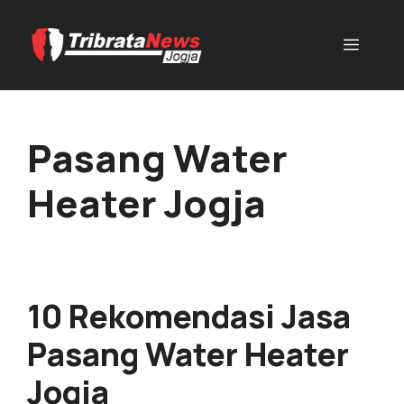
Pasang Water
Heater Jogja
10 Rekomendasi Jasa
Pasang Water Heater
Jogja