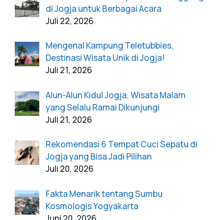
di Jogja untuk Berbagai Acara
Juli 22, 2026
Mengenal Kampung Teletubbies,
Destinasi Wisata Unik di Jogja!
Juli 21, 2026
Alun-Alun Kidul Jogja, Wisata Malam
yang Selalu Ramai Dikunjungi
Juli 21, 2026
Rekomendasi 6 Tempat Cuci Sepatu di
Jogja yang Bisa Jadi Pilihan
Juli 20, 2026
Fakta Menarik tentang Sumbu
Kosmologis Yogyakarta
Juni 20, 2026