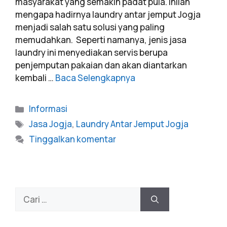
masyarakat yang semakin padat pula. Inilah
mengapa hadirnya laundry antar jemput Jogja
menjadi salah satu solusi yang paling
memudahkan. Seperti namanya, jenis jasa
laundry ini menyediakan servis berupa
penjemputan pakaian dan akan diantarkan
kembali …
Baca Selengkapnya
Informasi
Jasa Jogja
,
Laundry Antar Jemput Jogja
Tinggalkan komentar