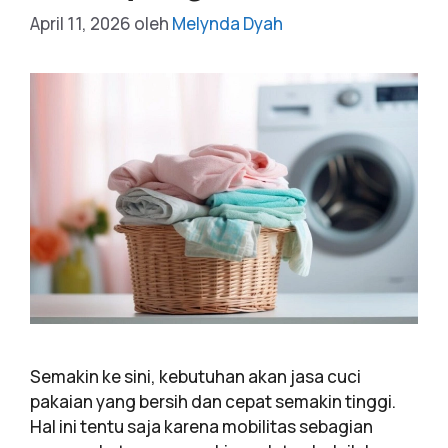
April 11, 2026
oleh
Melynda Dyah
Semakin ke sini, kebutuhan akan jasa cuci
pakaian yang bersih dan cepat semakin tinggi.
Hal ini tentu saja karena mobilitas sebagian