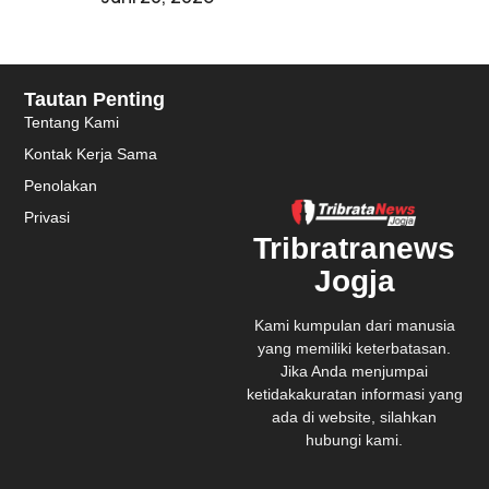
Tautan Penting
Tentang Kami
Kontak Kerja Sama
Penolakan
Privasi
Tribratranews
Jogja
Kami kumpulan dari manusia
yang memiliki keterbatasan.
Jika Anda menjumpai
ketidakakuratan informasi yang
ada di website, silahkan
hubungi kami.