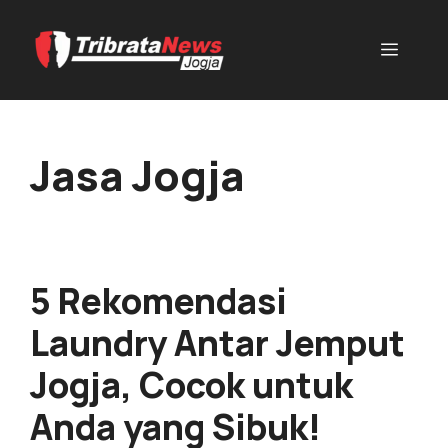
Jasa Jogja
5 Rekomendasi
Laundry Antar Jemput
Jogja, Cocok untuk
Anda yang Sibuk!