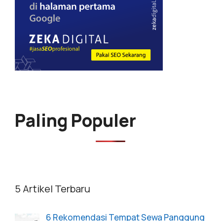
Paling Populer
5 Artikel Terbaru
6 Rekomendasi Tempat Sewa Panggung