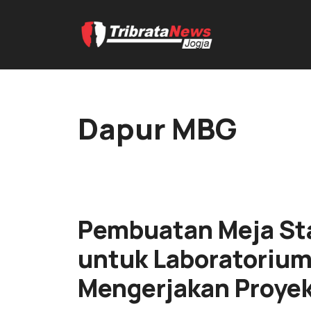
Dapur MBG
Pembuatan Meja Stai
untuk Laboratorium
Mengerjakan Proye