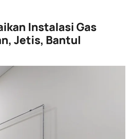
ikan Instalasi Gas
n, Jetis, Bantul