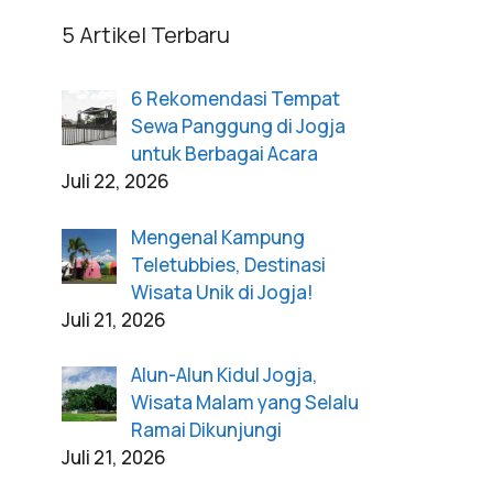
5 Artikel Terbaru
6 Rekomendasi Tempat
Sewa Panggung di Jogja
untuk Berbagai Acara
Juli 22, 2026
Mengenal Kampung
Teletubbies, Destinasi
Wisata Unik di Jogja!
Juli 21, 2026
Alun-Alun Kidul Jogja,
Wisata Malam yang Selalu
Ramai Dikunjungi
Juli 21, 2026