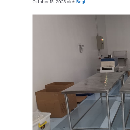
Oktober 15, 2025
oleh
Bogi