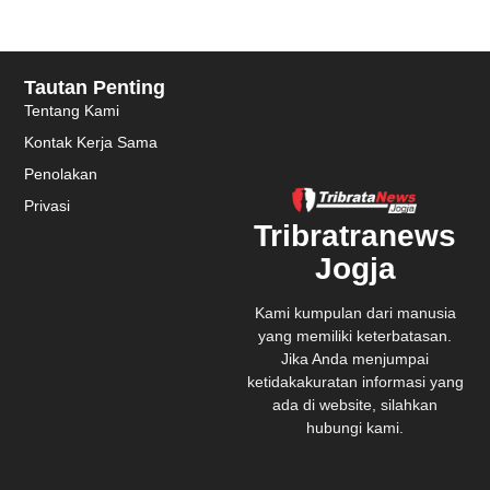
Tautan Penting
Tentang Kami
Kontak Kerja Sama
Penolakan
Privasi
Tribratranews
Jogja
Kami kumpulan dari manusia
yang memiliki keterbatasan.
Jika Anda menjumpai
ketidakakuratan informasi yang
ada di website, silahkan
hubungi kami.