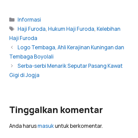
Informasi
Haji Furoda
,
Hukum Haji Furoda
,
Kelebihan
Haji Furoda
Logo Tembaga, Ahli Kerajinan Kuningan dan
Tembaga Boyolali
Serba-serbi Menarik Seputar Pasang Kawat
Gigi di Jogja
Tinggalkan komentar
Anda harus
masuk
untuk berkomentar.