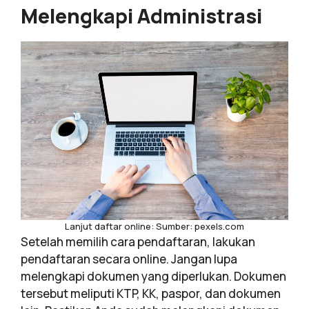
Melengkapi Administrasi
Lanjut daftar online: Sumber: pexels.com
Setelah memilih cara pendaftaran, lakukan
pendaftaran secara online. Jangan lupa
melengkapi dokumen yang diperlukan. Dokumen
tersebut meliputi KTP, KK, paspor, dan dokumen