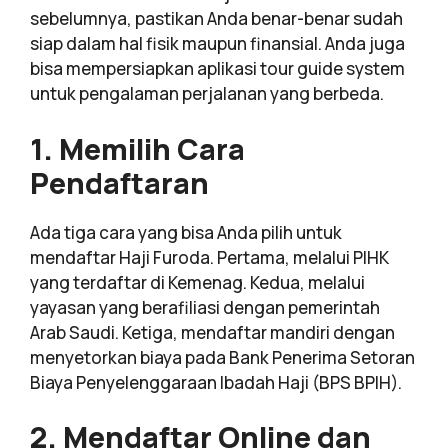
sebelumnya, pastikan Anda benar-benar sudah
siap dalam hal fisik maupun finansial. Anda juga
bisa mempersiapkan aplikasi tour guide system
untuk pengalaman perjalanan yang berbeda.
1. Memilih Cara
Pendaftaran
Ada tiga cara yang bisa Anda pilih untuk
mendaftar Haji Furoda. Pertama, melalui PIHK
yang terdaftar di Kemenag. Kedua, melalui
yayasan yang berafiliasi dengan pemerintah
Arab Saudi. Ketiga, mendaftar mandiri dengan
menyetorkan biaya pada Bank Penerima Setoran
Biaya Penyelenggaraan Ibadah Haji (BPS BPIH).
2. Mendaftar Online dan