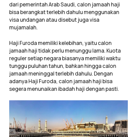
dari pemerintah Arab Saudi, calon jamaah haji
bisa berangkat terlebih dahulu menggunakan
visa undangan atau disebut juga visa
mujamalah.
Haji Furoda memiliki kelebihan, yaitu calon
jamaah haji tidak perlu menunggu lama. Kuota
reguler setiap negara biasanya memiliki waktu
tunggu puluhan tahun, bahkan hingga calon
jamaah meninggal terlebih dahulu. Dengan
adanya Haji Furoda, calon jamaah haji bisa
segera menunaikan ibadah haji dengan pasti.