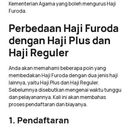
Kementerian Agama yang boleh mengurus Haji
Furoda.
Perbedaan Haji Furoda
dengan Haji Plus dan
Haji Reguler
Anda akan memahami beberapa poin yang
membedakan Haji Furoda dengan dua jenis haji
lainnya, yaitu Haji Plus dan Haji Reguler.
Sebelumnya disebutkan mengenai waktu tunggu
dan pelayanannya. Kali ini akan membahas
proses pendaftaran dan biayanya.
1. Pendaftaran