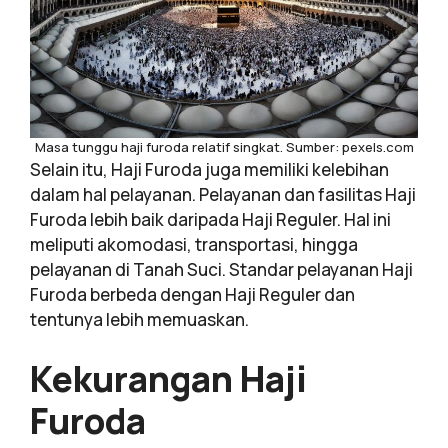
Masa tunggu haji furoda relatif singkat. Sumber: pexels.com
Selain itu, Haji Furoda juga memiliki kelebihan
dalam hal pelayanan. Pelayanan dan fasilitas Haji
Furoda lebih baik daripada Haji Reguler. Hal ini
meliputi akomodasi, transportasi, hingga
pelayanan di Tanah Suci. Standar pelayanan Haji
Furoda berbeda dengan Haji Reguler dan
tentunya lebih memuaskan.
Kekurangan Haji
Furoda