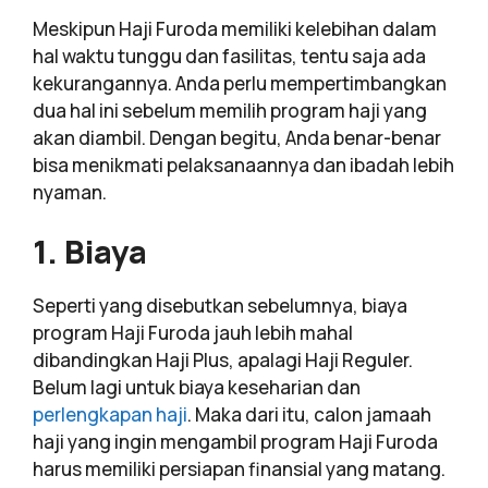
Meskipun Haji Furoda memiliki kelebihan dalam
hal waktu tunggu dan fasilitas, tentu saja ada
kekurangannya. Anda perlu mempertimbangkan
dua hal ini sebelum memilih program haji yang
akan diambil. Dengan begitu, Anda benar-benar
bisa menikmati pelaksanaannya dan ibadah lebih
nyaman.
1. Biaya
Seperti yang disebutkan sebelumnya, biaya
program Haji Furoda jauh lebih mahal
dibandingkan Haji Plus, apalagi Haji Reguler.
Belum lagi untuk biaya keseharian dan
perlengkapan haji
. Maka dari itu, calon jamaah
haji yang ingin mengambil program Haji Furoda
harus memiliki persiapan finansial yang matang.