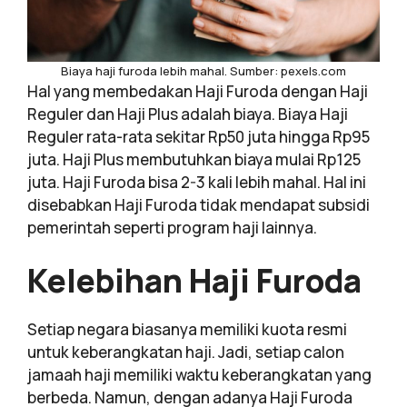
Biaya haji furoda lebih mahal. Sumber: pexels.com
Hal yang membedakan Haji Furoda dengan Haji
Reguler dan Haji Plus adalah biaya. Biaya Haji
Reguler rata-rata sekitar Rp50 juta hingga Rp95
juta. Haji Plus membutuhkan biaya mulai Rp125
juta. Haji Furoda bisa 2-3 kali lebih mahal. Hal ini
disebabkan Haji Furoda tidak mendapat subsidi
pemerintah seperti program haji lainnya.
Kelebihan Haji Furoda
Setiap negara biasanya memiliki kuota resmi
untuk keberangkatan haji. Jadi, setiap calon
jamaah haji memiliki waktu keberangkatan yang
berbeda. Namun, dengan adanya Haji Furoda