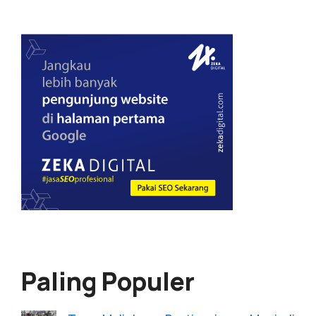
Paling Populer