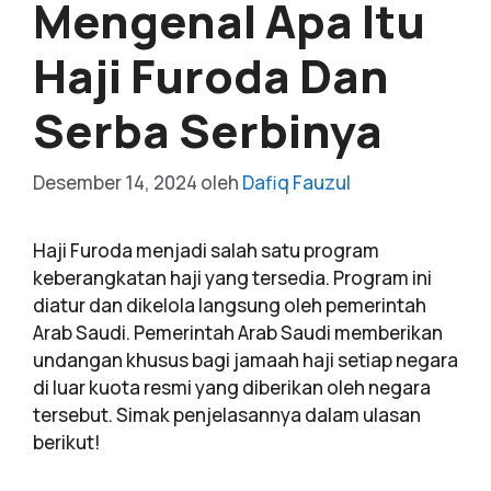
Mengenal Apa Itu
Haji Furoda Dan
Serba Serbinya
Desember 14, 2024
oleh
Dafiq Fauzul
Haji Furoda menjadi salah satu program
keberangkatan haji yang tersedia. Program ini
diatur dan dikelola langsung oleh pemerintah
Arab Saudi. Pemerintah Arab Saudi memberikan
undangan khusus bagi jamaah haji setiap negara
di luar kuota resmi yang diberikan oleh negara
tersebut. Simak penjelasannya dalam ulasan
berikut!