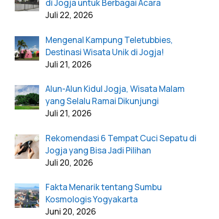
di Jogja untuk Berbagai Acara
Juli 22, 2026
Mengenal Kampung Teletubbies,
Destinasi Wisata Unik di Jogja!
Juli 21, 2026
Alun-Alun Kidul Jogja, Wisata Malam
yang Selalu Ramai Dikunjungi
Juli 21, 2026
Rekomendasi 6 Tempat Cuci Sepatu di
Jogja yang Bisa Jadi Pilihan
Juli 20, 2026
Fakta Menarik tentang Sumbu
Kosmologis Yogyakarta
Juni 20, 2026