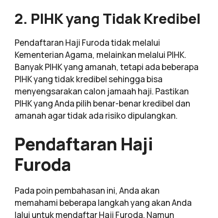
2. PIHK yang Tidak Kredibel
Pendaftaran Haji Furoda tidak melalui
Kementerian Agama, melainkan melalui PIHK.
Banyak PIHK yang amanah, tetapi ada beberapa
PIHK yang tidak kredibel sehingga bisa
menyengsarakan calon jamaah haji. Pastikan
PIHK yang Anda pilih benar-benar kredibel dan
amanah agar tidak ada risiko dipulangkan.
Pendaftaran Haji
Furoda
Pada poin pembahasan ini, Anda akan
memahami beberapa langkah yang akan Anda
lalui untuk mendaftar Haji Furoda. Namun