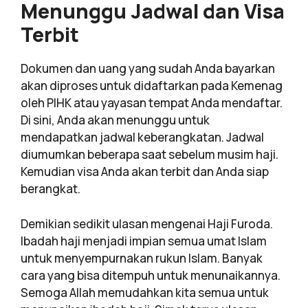
Menunggu Jadwal dan Visa
Terbit
Dokumen dan uang yang sudah Anda bayarkan
akan diproses untuk didaftarkan pada Kemenag
oleh PIHK atau yayasan tempat Anda mendaftar.
Di sini, Anda akan menunggu untuk
mendapatkan jadwal keberangkatan. Jadwal
diumumkan beberapa saat sebelum musim haji.
Kemudian visa Anda akan terbit dan Anda siap
berangkat.
Demikian sedikit ulasan mengenai Haji Furoda.
Ibadah haji menjadi impian semua umat Islam
untuk menyempurnakan rukun Islam. Banyak
cara yang bisa ditempuh untuk menunaikannya.
Semoga Allah memudahkan kita semua untuk