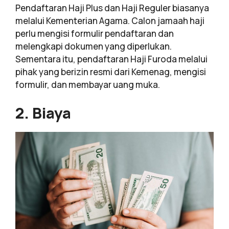
Pendaftaran Haji Plus dan Haji Reguler biasanya
melalui Kementerian Agama. Calon jamaah haji
perlu mengisi formulir pendaftaran dan
melengkapi dokumen yang diperlukan.
Sementara itu, pendaftaran Haji Furoda melalui
pihak yang berizin resmi dari Kemenag, mengisi
formulir, dan membayar uang muka.
2. Biaya