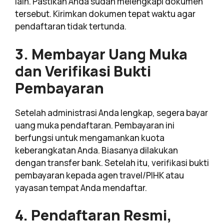
lain. Pastikan Anda sudah melengkapi dokumen
tersebut. Kirimkan dokumen tepat waktu agar
pendaftaran tidak tertunda.
3. Membayar Uang Muka
dan Verifikasi Bukti
Pembayaran
Setelah administrasi Anda lengkap, segera bayar
uang muka pendaftaran. Pembayaran ini
berfungsi untuk mengamankan kuota
keberangkatan Anda. Biasanya dilakukan
dengan transfer bank. Setelah itu, verifikasi bukti
pembayaran kepada agen travel/PIHK atau
yayasan tempat Anda mendaftar.
4. Pendaftaran Resmi,