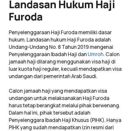
Landasan Hukum Haji
Furoda
Penyelenggaraan Haji Furoda memiliki dasar
hukum. Landasan hukum Haji Furoda adalah
Undang-Undang No. 8 Tahun 2019 mengenai
Penyelenggaraan Ibadah Haji dan
Umroh
. Calon
jamaah haji dilarang menggunakan visa haji di
luar kuota haji reguler, kecuali mendapatkan visa
undangan dari pemerintah Arab Saudi.
Calon jamaah haji yang mendapatkan visa
undangan untuk melaksanakan Haji Furoda
harus tetap berangkat melalui pihak berwenang.
Dalam hal ini, pihak tersebut adalah
Penyelenggara Ibadah Haji Khusus (PIHK). Hanya
PIHK yang sudah mendapatkan izin resmi dari