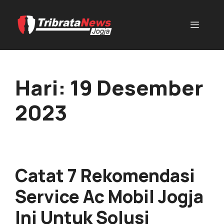
Hari:
19 Desember
2023
Catat 7 Rekomendasi
Service Ac Mobil Jogja
Ini Untuk Solusi