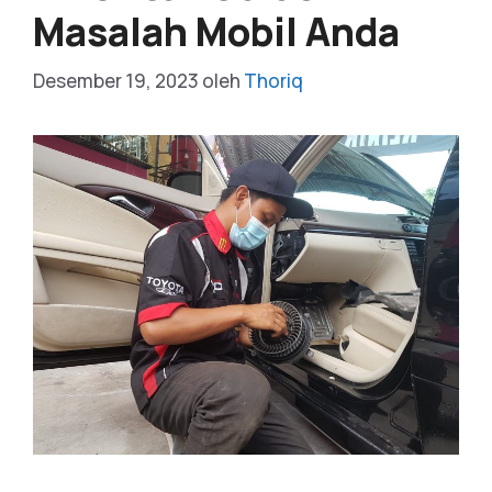
Masalah Mobil Anda
Desember 19, 2023
oleh
Thoriq