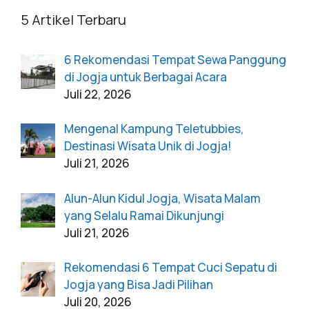
5 Artikel Terbaru
6 Rekomendasi Tempat Sewa Panggung
di Jogja untuk Berbagai Acara
Juli 22, 2026
Mengenal Kampung Teletubbies,
Destinasi Wisata Unik di Jogja!
Juli 21, 2026
Alun-Alun Kidul Jogja, Wisata Malam
yang Selalu Ramai Dikunjungi
Juli 21, 2026
Rekomendasi 6 Tempat Cuci Sepatu di
Jogja yang Bisa Jadi Pilihan
Juli 20, 2026