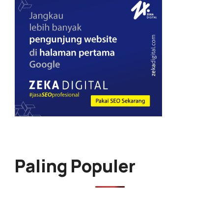
Paling Populer