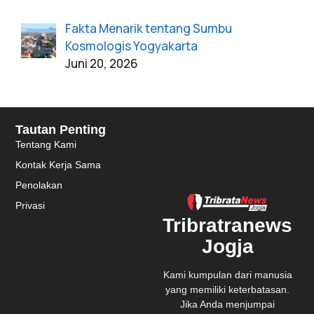
Fakta Menarik tentang Sumbu
Kosmologis Yogyakarta
Juni 20, 2026
Tautan Penting
Tentang Kami
Kontak Kerja Sama
Penolakan
Privasi
Tribratranews
Jogja
Kami kumpulan dari manusia
yang memiliki keterbatasan.
Jika Anda menjumpai