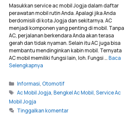
Masukkan service ac mobil Jogja dalam daftar
perawatan mobil rutin Anda. Apalagi jika Anda
berdomisili di kota Jogja dan sekitarnya. AC
menjadi komponen yang penting di mobil. Tanpa
AC, perjalanan berkendara Anda akan terasa
gerah dan tidak nyaman. Selain itu AC juga bisa
membantu mendinginkan kabin mobil. Ternyata
AC mobil memiliki fungsi lain, loh. Fungsi …
Baca
Selengkapnya
Informasi
,
Otomotif
Ac Mobil Jogja
,
Bengkel Ac Mobil
,
Service Ac
Mobil Jogja
Tinggalkan komentar