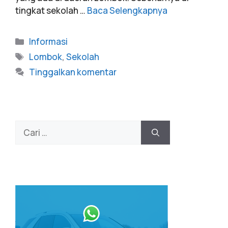
tingkat sekolah …
Baca Selengkapnya
Informasi
Lombok
,
Sekolah
Tinggalkan komentar