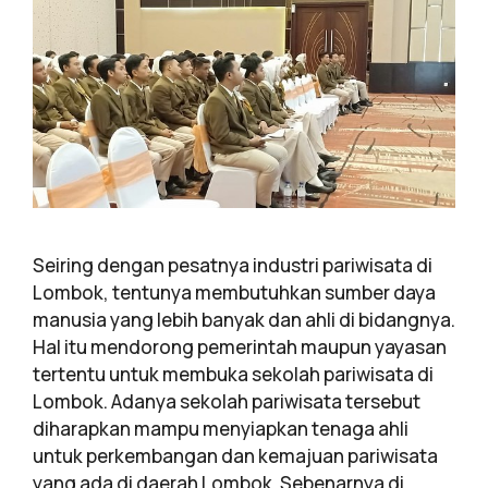
Seiring dengan pesatnya industri pariwisata di
Lombok, tentunya membutuhkan sumber daya
manusia yang lebih banyak dan ahli di bidangnya.
Hal itu mendorong pemerintah maupun yayasan
tertentu untuk membuka sekolah pariwisata di
Lombok. Adanya sekolah pariwisata tersebut
diharapkan mampu menyiapkan tenaga ahli
untuk perkembangan dan kemajuan pariwisata
yang ada di daerah Lombok. Sebenarnya di