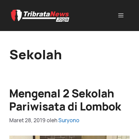
Sekolah
Mengenal 2 Sekolah
Pariwisata di Lombok
Maret 28, 2019
oleh
Suryono