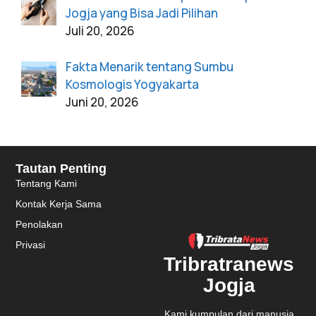
Jogja yang Bisa Jadi Pilihan
Juli 20, 2026
Fakta Menarik tentang Sumbu
Kosmologis Yogyakarta
Juni 20, 2026
Tautan Penting
Tentang Kami
Kontak Kerja Sama
Penolakan
Privasi
Tribratranews
Jogja
Kami kumpulan dari manusia