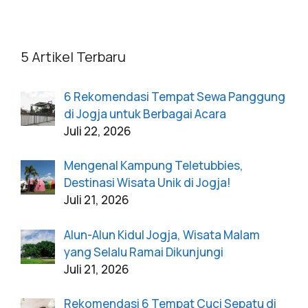
5 Artikel Terbaru
6 Rekomendasi Tempat Sewa Panggung
di Jogja untuk Berbagai Acara
Juli 22, 2026
Mengenal Kampung Teletubbies,
Destinasi Wisata Unik di Jogja!
Juli 21, 2026
Alun-Alun Kidul Jogja, Wisata Malam
yang Selalu Ramai Dikunjungi
Juli 21, 2026
Rekomendasi 6 Tempat Cuci Sepatu di