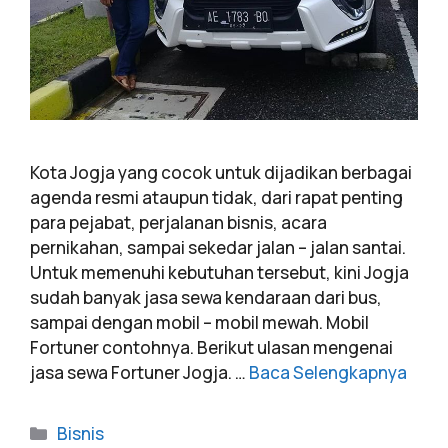
Kota Jogja yang cocok untuk dijadikan berbagai
agenda resmi ataupun tidak, dari rapat penting
para pejabat, perjalanan bisnis, acara
pernikahan, sampai sekedar jalan – jalan santai.
Untuk memenuhi kebutuhan tersebut, kini Jogja
sudah banyak jasa sewa kendaraan dari bus,
sampai dengan mobil – mobil mewah. Mobil
Fortuner contohnya. Berikut ulasan mengenai
jasa sewa Fortuner Jogja. …
Baca Selengkapnya
Bisnis