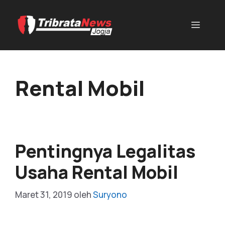
Rental Mobil
Pentingnya Legalitas
Usaha Rental Mobil
Maret 31, 2019
oleh
Suryono