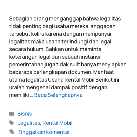
Sebagian orang menganggap bahwa legalitas
tidak penting bagi usaha mereka. anggapan
tersebut keliru karena dengan mempunyai
legalitas maka usaha terlindungi dan legal
secara hukum. Bahkan untuk meminta
keterangan legal dari sebuah instansi
pemerintahan juga tidak sulit hanya menyiapkan
beberapa perlengkapan dokumen. Manfaat
utama legalitas Usaha Rental Mobil Berikut ini
uraian mengenai dampak positif dengan
memiliki …
Baca Selengkapnya
Bisnis
Legalitas
,
Rental Mobil
Tinggalkan komentar