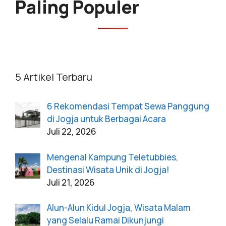
Paling Populer
5 Artikel Terbaru
6 Rekomendasi Tempat Sewa Panggung
di Jogja untuk Berbagai Acara
Juli 22, 2026
Mengenal Kampung Teletubbies,
Destinasi Wisata Unik di Jogja!
Juli 21, 2026
Alun-Alun Kidul Jogja, Wisata Malam
yang Selalu Ramai Dikunjungi