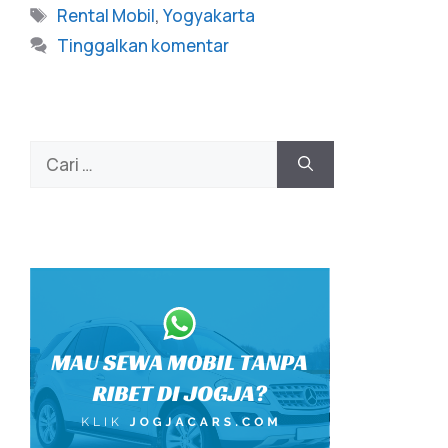
Rental Mobil
,
Yogyakarta
Tinggalkan komentar