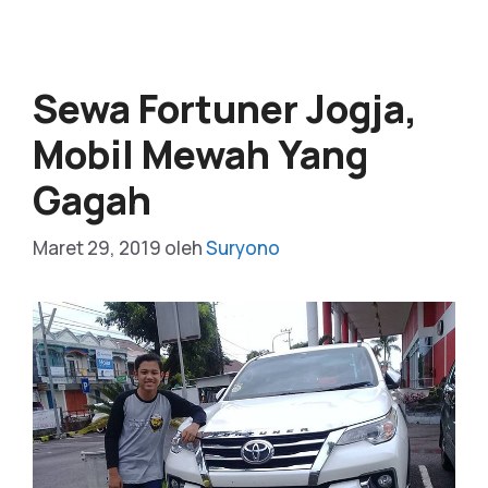
Sewa Fortuner Jogja,
Mobil Mewah Yang
Gagah
Maret 29, 2019
oleh
Suryono