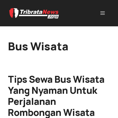
Bus Wisata
Tips Sewa Bus Wisata
Yang Nyaman Untuk
Perjalanan
Rombongan Wisata