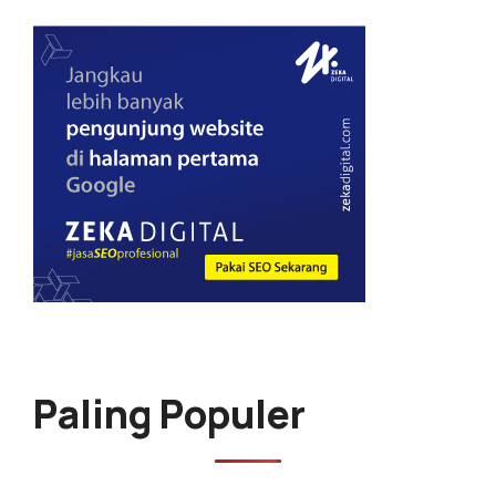
Paling Populer