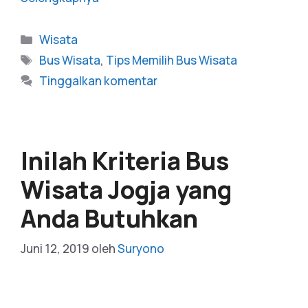
Wisata
Bus Wisata
,
Tips Memilih Bus Wisata
Tinggalkan komentar
Inilah Kriteria Bus
Wisata Jogja yang
Anda Butuhkan
Juni 12, 2019
oleh
Suryono