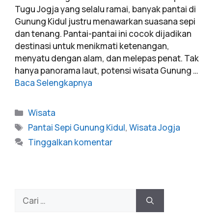
Tugu Jogja yang selalu ramai, banyak pantai di
Gunung Kidul justru menawarkan suasana sepi
dan tenang. Pantai-pantai ini cocok dijadikan
destinasi untuk menikmati ketenangan,
menyatu dengan alam, dan melepas penat. Tak
hanya panorama laut, potensi wisata Gunung …
Baca Selengkapnya
Wisata
Pantai Sepi Gunung Kidul
,
Wisata Jogja
Tinggalkan komentar