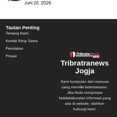
Juni 20, 2026
Tautan Penting
Tentang Kami
Kontak Kerja Sama
Penolakan
Privasi
Tribratranews
Jogja
Kami kumpulan dari manusia
yang memiliki keterbatasan.
Jika Anda menjumpai
ketidakakuratan informasi yang
ada di website, silahkan
hubungi kami.