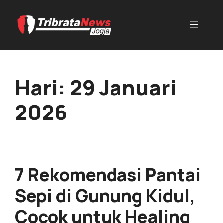
Hari:
29 Januari
2026
7 Rekomendasi Pantai
Sepi di Gunung Kidul,
Cocok untuk Healing