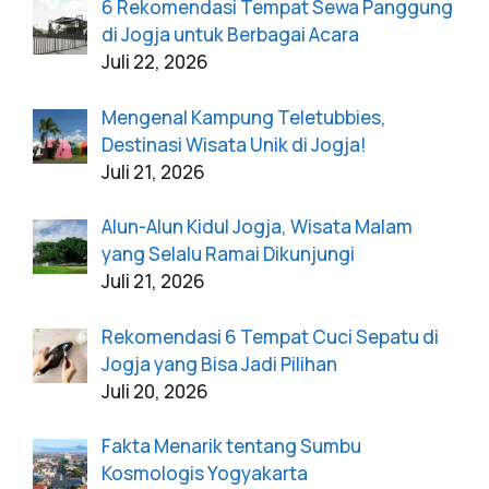
6 Rekomendasi Tempat Sewa Panggung
di Jogja untuk Berbagai Acara
Juli 22, 2026
Mengenal Kampung Teletubbies,
Destinasi Wisata Unik di Jogja!
Juli 21, 2026
Alun-Alun Kidul Jogja, Wisata Malam
yang Selalu Ramai Dikunjungi
Juli 21, 2026
Rekomendasi 6 Tempat Cuci Sepatu di
Jogja yang Bisa Jadi Pilihan
Juli 20, 2026
Fakta Menarik tentang Sumbu
Kosmologis Yogyakarta