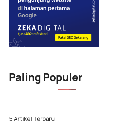
Paling Populer
5 Artikel Terbaru