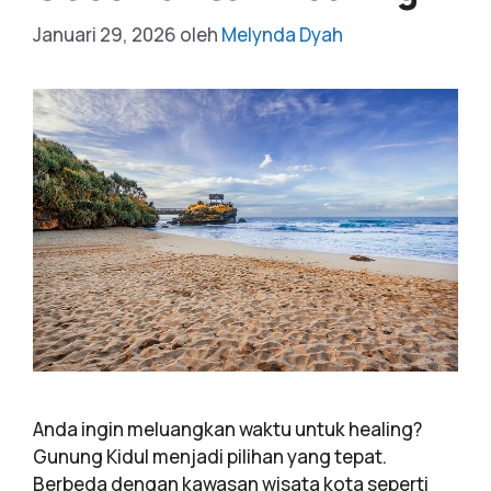
Januari 29, 2026
oleh
Melynda Dyah
Anda ingin meluangkan waktu untuk healing?
Gunung Kidul menjadi pilihan yang tepat.
Berbeda dengan kawasan wisata kota seperti