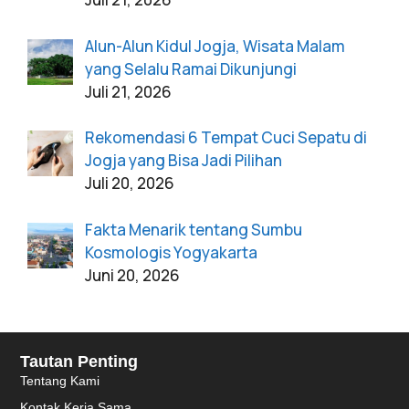
Alun-Alun Kidul Jogja, Wisata Malam
yang Selalu Ramai Dikunjungi
Juli 21, 2026
Rekomendasi 6 Tempat Cuci Sepatu di
Jogja yang Bisa Jadi Pilihan
Juli 20, 2026
Fakta Menarik tentang Sumbu
Kosmologis Yogyakarta
Juni 20, 2026
Tautan Penting
Tentang Kami
Kontak Kerja Sama