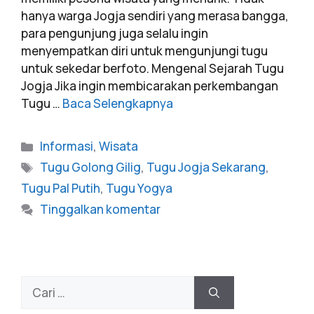
hanya warga Jogja sendiri yang merasa bangga,
para pengunjung juga selalu ingin
menyempatkan diri untuk mengunjungi tugu
untuk sekedar berfoto. Mengenal Sejarah Tugu
Jogja Jika ingin membicarakan perkembangan
Tugu …
Baca Selengkapnya
Informasi
,
Wisata
Tugu Golong Gilig
,
Tugu Jogja Sekarang
,
Tugu Pal Putih
,
Tugu Yogya
Tinggalkan komentar