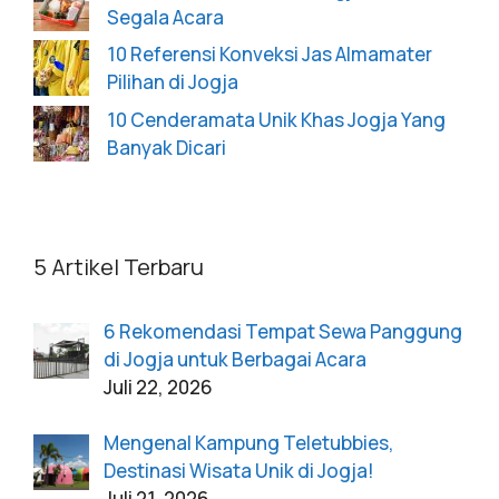
Segala Acara
10 Referensi Konveksi Jas Almamater
Pilihan di Jogja
10 Cenderamata Unik Khas Jogja Yang
Banyak Dicari
5 Artikel Terbaru
6 Rekomendasi Tempat Sewa Panggung
di Jogja untuk Berbagai Acara
Juli 22, 2026
Mengenal Kampung Teletubbies,
Destinasi Wisata Unik di Jogja!
Juli 21, 2026