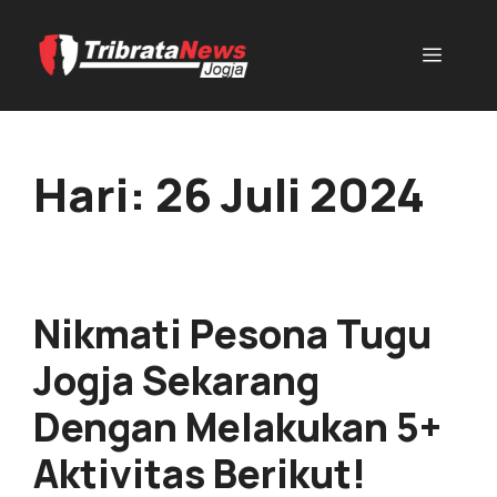
Hari:
26 Juli 2024
Nikmati Pesona Tugu
Jogja Sekarang
Dengan Melakukan 5+
Aktivitas Berikut!